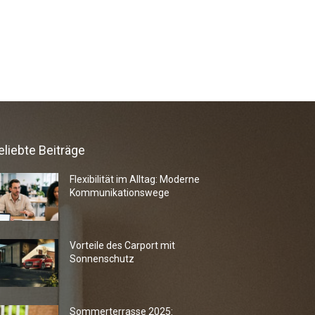
eliebte Beiträge
Flexibilität im Alltag: Moderne
Kommunikationswege
Vorteile des Carport mit
Sonnenschutz
Sommerterrasse 2025: