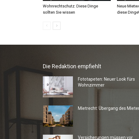
Die Redaktion empfiehlt
Fototapeten: Neuer Look fürs
Wohnzimmer
Mietrecht: Übergang des Miete
Versicherungen müssen vor