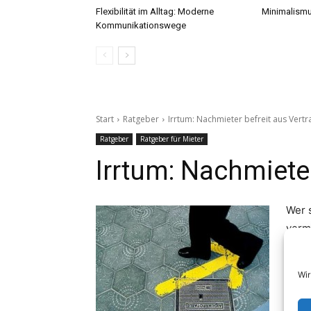
Flexibilität im Alltag: Moderne
Minimalismu
Kommunikationswege
Wir