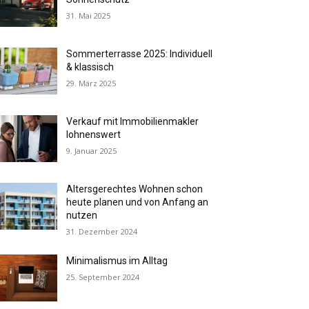
31. Mai 2025
Sommerterrasse 2025: Individuell
& klassisch
29. März 2025
Verkauf mit Immobilienmakler
lohnenswert
9. Januar 2025
Altersgerechtes Wohnen schon
heute planen und von Anfang an
nutzen
31. Dezember 2024
Minimalismus im Alltag
25. September 2024