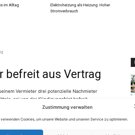
s im Alltag
Elektroheizung als Heizung: Hoher
Stromverbrauch
Zustimmung verwalten
 verwenden Cookies, um unsere Website und unseren Service zu optimieren.