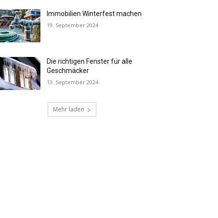
Immobilien Winterfest machen
19. September 2024
Die richtigen Fenster für alle
Geschmäcker
13. September 2024
Mehr laden