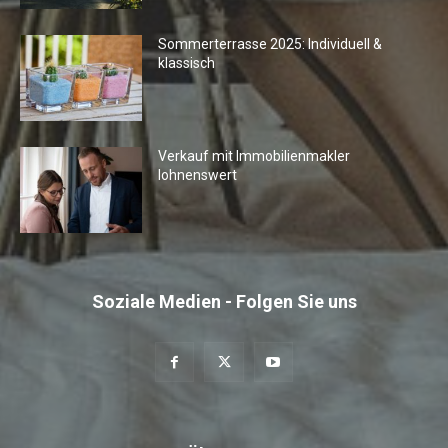
Sommerterrasse 2025: Individuell &
klassisch
Verkauf mit Immobilienmakler
lohnenswert
Soziale Medien - Folgen Sie uns