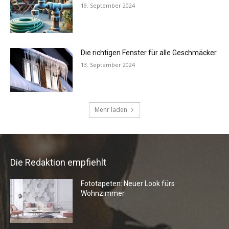
Die Redaktion empfiehlt
Fototapeten: Neuer Look fürs
Wohnzimmer