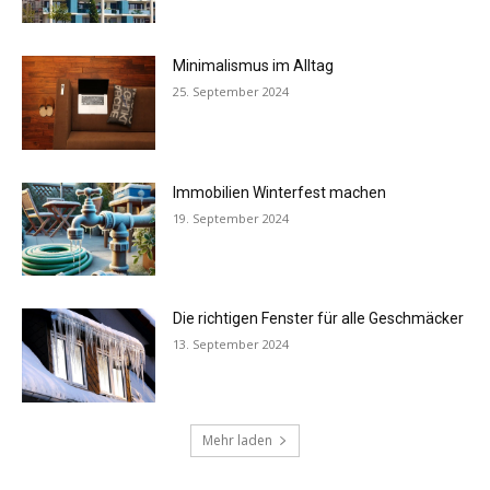
Minimalismus im Alltag
25. September 2024
Immobilien Winterfest machen
19. September 2024
Die richtigen Fenster für alle Geschmäcker
13. September 2024
Mehr laden