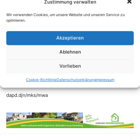
Zustimmung verwalten
Wir verwenden Cookies, um unsere Website und unseren Service zu
optimieren.
Akzeptieren
Ablehnen
Vorlieben
Cookie-Richtlinie
Datenschutzerklärung
impressum