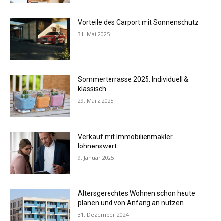
Vorteile des Carport mit Sonnenschutz
31. Mai 2025
Sommerterrasse 2025: Individuell &
klassisch
29. März 2025
Verkauf mit Immobilienmakler
lohnenswert
9. Januar 2025
Altersgerechtes Wohnen schon heute
planen und von Anfang an nutzen
31. Dezember 2024