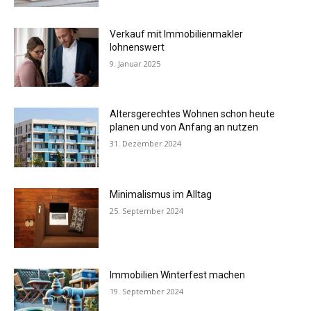
Verkauf mit Immobilienmakler
lohnenswert
9. Januar 2025
Altersgerechtes Wohnen schon heute
planen und von Anfang an nutzen
31. Dezember 2024
Minimalismus im Alltag
25. September 2024
Immobilien Winterfest machen
19. September 2024