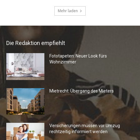
Die Redaktion empfiehlt
Fototapeten: Neuer Look fürs
Wohnzimmer
Mietrecht: Übergang des Mieters
Versicherungen müssen vor Umzug
rechtzeitig informiert werden