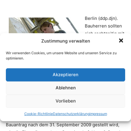
Zustimmung verwalten
Wir verwenden Cookies, um unsere Website und unseren Service zu
optimieren.
Akzeptieren
Ablehnen
Vorlieben
Cookie-Richtlinie
Datenschutzerklärung
impressum