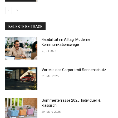
BELIEBTE BEITRÄGE
Flexibilität im Alltag: Moderne
Kommunikationswege
7. Juli 2026
Vorteile des Carport mit Sonnenschutz
31. Mai 2025
Sommerterrasse 2025: Individuell &
klassisch
29. März 2025