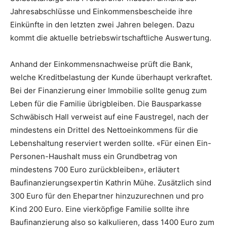
Jahresabschlüsse und Einkommensbescheide ihre
Einkünfte in den letzten zwei Jahren belegen. Dazu
kommt die aktuelle betriebswirtschaftliche Auswertung.
Anhand der Einkommensnachweise prüft die Bank,
welche Kreditbelastung der Kunde überhaupt verkraftet.
Bei der Finanzierung einer Immobilie sollte genug zum
Leben für die Familie übrigbleiben. Die Bausparkasse
Schwäbisch Hall verweist auf eine Faustregel, nach der
mindestens ein Drittel des Nettoeinkommens für die
Lebenshaltung reserviert werden sollte. «Für einen Ein-
Personen-Haushalt muss ein Grundbetrag von
mindestens 700 Euro zurückbleiben», erläutert
Baufinanzierungsexpertin Kathrin Mühe. Zusätzlich sind
300 Euro für den Ehepartner hinzuzurechnen und pro
Kind 200 Euro. Eine vierköpfige Familie sollte ihre
Baufinanzierung also so kalkulieren, dass 1400 Euro zum