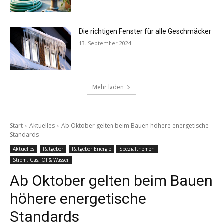
Die richtigen Fenster für alle Geschmäcker
13. September 2024
Mehr laden