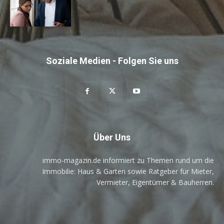
Soziale Medien - Folgen Sie uns
Über Uns
immo-magazin.de informiert zu Themen rund um die
Immobilie: Haus & Garten sowie Ratgeber für Mieter,
Vermieter, Eigentümer & Bauherren.