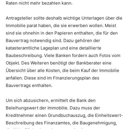
Raten nicht mehr bezahlen kann.
Antragsteller sollte deshalb wichtige Unterlagen über die
Immobilie parat haben, die sie erwerben wollen. Meist
sind sie ohnehin in den Papieren enthalten, die für den
Bauvertrag notwendig sind. Dazu gehören der
katasteramtliche Lageplan und eine detaillierte
Baubeschreibung. Viele Banken fordern auch Fotos vom
Objekt. Des Weiteren benötigt der Bankberater eine
Übersicht über alle Kosten, die beim Kauf der Immobilie
anfallen. Diese sind im Finanzierungsplan des
Bauvertrags enthalten.
Um sich abzusichern, ermittelt die Bank den
Beleihungswert der Immobilie. Dazu muss der
Kreditnehmer einen Grundbuchauszug, die Einheitswert-
Beschreibung des Finanzamtes, die Baugenehmigung,