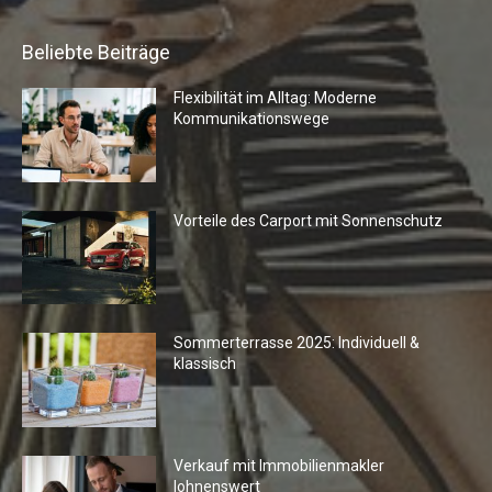
Beliebte Beiträge
Flexibilität im Alltag: Moderne
Kommunikationswege
Vorteile des Carport mit Sonnenschutz
Sommerterrasse 2025: Individuell &
klassisch
Verkauf mit Immobilienmakler
lohnenswert