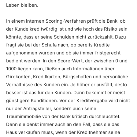
Leben bleiben.
In einem internen Scoring-Verfahren prüft die Bank, ob
der Kunde kreditwürdig ist und wie hoch das Risiko sein
könnte, dass er seine Schulden nicht zurückzahlt. Dazu
fragt sie bei der Schufa nach, ob bereits Kredite
aufgenommen wurden und ob sie immer fristgerecht
bedient werden. In den Score-Wert, der zwischen 0 und
1000 liegen kann, fließen auch Informationen über
Girokonten, Kreditkarten, Bürgschaften und persönliche
Verhältnisse des Kunden ein. Je höher er ausfällt, desto
besser ist das für den Kunden. Dann bekommt er meist
günstigere Konditionen. Vor der Kreditvergabe wird nicht
nur der Antragsteller, sondern auch seine
Traumimmobilie von der Bank kritisch durchleuchtet.
Denn sie denkt immer auch an den Fall, dass sie das
Haus verkaufen muss, wenn der Kreditnehmer seine