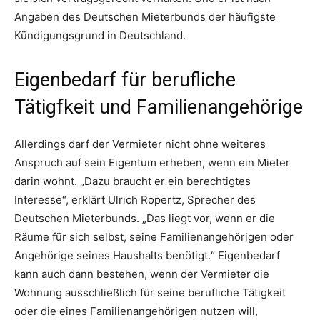
Angaben des Deutschen Mieterbunds der häufigste
Kündigungsgrund in Deutschland.
Eigenbedarf für berufliche
Tätigfkeit und Familienangehörige
Allerdings darf der Vermieter nicht ohne weiteres
Anspruch auf sein Eigentum erheben, wenn ein Mieter
darin wohnt. „Dazu braucht er ein berechtigtes
Interesse“, erklärt Ulrich Ropertz, Sprecher des
Deutschen Mieterbunds. „Das liegt vor, wenn er die
Räume für sich selbst, seine Familienangehörigen oder
Angehörige seines Haushalts benötigt.“ Eigenbedarf
kann auch dann bestehen, wenn der Vermieter die
Wohnung ausschließlich für seine berufliche Tätigkeit
oder die eines Familienangehörigen nutzen will,