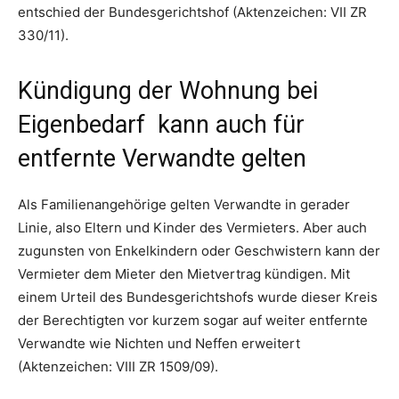
entschied der Bundesgerichtshof (Aktenzeichen: VII ZR
330/11).
Kündigung der Wohnung bei
Eigenbedarf kann auch für
entfernte Verwandte gelten
Als Familienangehörige gelten Verwandte in gerader
Linie, also Eltern und Kinder des Vermieters. Aber auch
zugunsten von Enkelkindern oder Geschwistern kann der
Vermieter dem Mieter den Mietvertrag kündigen. Mit
einem Urteil des Bundesgerichtshofs wurde dieser Kreis
der Berechtigten vor kurzem sogar auf weiter entfernte
Verwandte wie Nichten und Neffen erweitert
(Aktenzeichen: VIII ZR 1509/09).