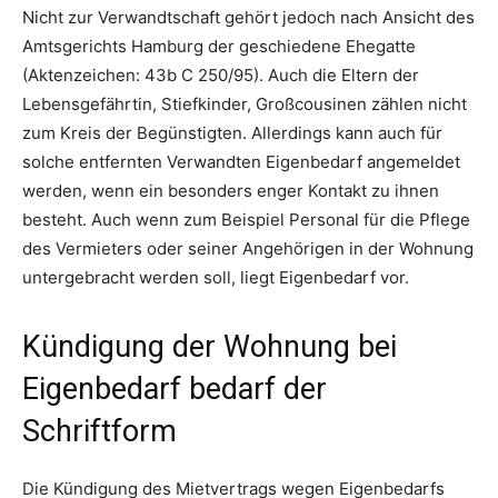
Nicht zur Verwandtschaft gehört jedoch nach Ansicht des
Amtsgerichts Hamburg der geschiedene Ehegatte
(Aktenzeichen: 43b C 250/95). Auch die Eltern der
Lebensgefährtin, Stiefkinder, Großcousinen zählen nicht
zum Kreis der Begünstigten. Allerdings kann auch für
solche entfernten Verwandten Eigenbedarf angemeldet
werden, wenn ein besonders enger Kontakt zu ihnen
besteht. Auch wenn zum Beispiel Personal für die Pflege
des Vermieters oder seiner Angehörigen in der Wohnung
untergebracht werden soll, liegt Eigenbedarf vor.
Kündigung der Wohnung bei
Eigenbedarf bedarf der
Schriftform
Die Kündigung des Mietvertrags wegen Eigenbedarfs