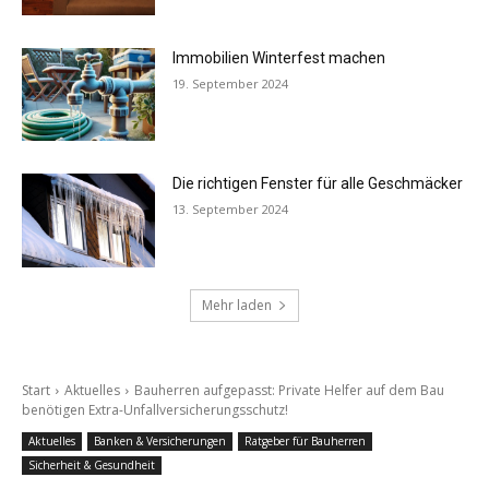
Immobilien Winterfest machen
19. September 2024
Die richtigen Fenster für alle Geschmäcker
13. September 2024
Mehr laden