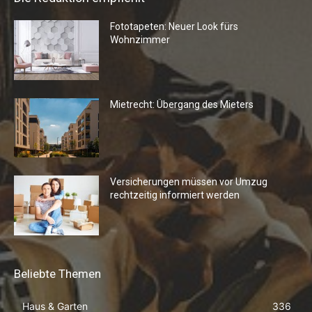
Fototapeten: Neuer Look fürs
Wohnzimmer
Mietrecht: Übergang des Mieters
Versicherungen müssen vor Umzug
rechtzeitig informiert werden
Beliebte Themen
Haus & Garten
336