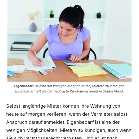
Eigenbedarf ist eine der wenigen Möglichkeiten, Mietern zu kündigen.
Eigenbedarf gilt als der häufigste Kündigungsgrund in Deutschland.
Selbst langjährige Mieter können ihre Wohnung von
heute auf morgen verlieren, wenn der Vermieter selbst
Anspruch darauf anmeldet. Eigenbedarf ist eine der
wenigen Möglichkeiten, Mietern zu kündigen, auch wenn
sie sich vertragsgerecht verhalten. Und er ist nach