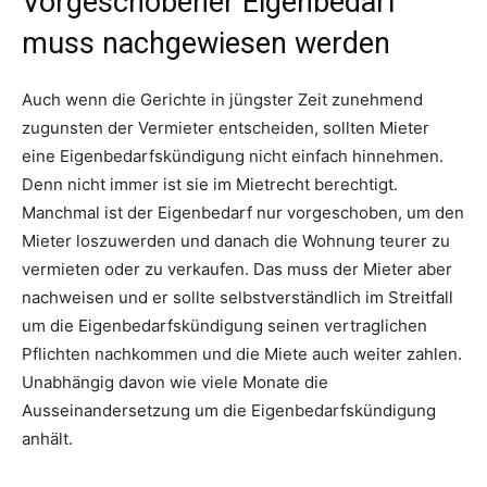
Vorgeschobener Eigenbedarf
muss nachgewiesen werden
Auch wenn die Gerichte in jüngster Zeit zunehmend
zugunsten der Vermieter entscheiden, sollten Mieter
eine Eigenbedarfskündigung nicht einfach hinnehmen.
Denn nicht immer ist sie im Mietrecht berechtigt.
Manchmal ist der Eigenbedarf nur vorgeschoben, um den
Mieter loszuwerden und danach die Wohnung teurer zu
vermieten oder zu verkaufen. Das muss der Mieter aber
nachweisen und er sollte selbstverständlich im Streitfall
um die Eigenbedarfskündigung seinen vertraglichen
Pflichten nachkommen und die Miete auch weiter zahlen.
Unabhängig davon wie viele Monate die
Ausseinandersetzung um die Eigenbedarfskündigung
anhält.