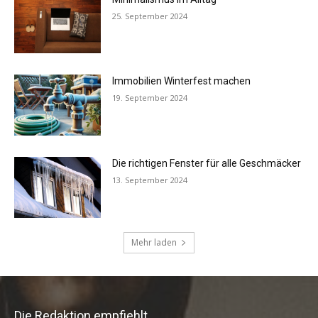
Die Redaktion empfiehlt