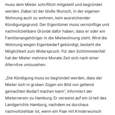
muss dem Mieter schriftlich mitgeteilt und begründet
werden. Dabei ist der bloße Wunsch, in der eigenen
Wohnung auch zu wohnen, kein ausreichender
Kündigungsgrund. Der Eigentümer muss vernünftige und
nachvollziehbare Gründe dafür haben, dass er oder ein
Familienangehöriger in die Mietwohnung zieht. Wird die
Wohnung wegen Eigenbedarf gekündigt, besteht die
Möglichkeit zum Widerspruch. Für den Schlimmstenfall
hat der Mieter mehrere Monate Zeit sich nach einer
Alterntive umzusehen.
„Die Kündigung muss so begründet werden, dass der
Mieter sich in groben Zügen ein Bild von geltend
gemachten Bedarf machen kann“, informiert der
Mieterverein zu Hamburg. Er verweist auf ein Urteil des
Landgerichts Hamburg, nachdem es durchaus
nachvollziehbar ist, wenn ein Paar mit Kinderwunsch