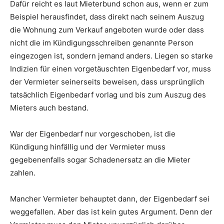
Dafür reicht es laut Mieterbund schon aus, wenn er zum
Beispiel herausfindet, dass direkt nach seinem Auszug
die Wohnung zum Verkauf angeboten wurde oder dass
nicht die im Kündigungsschreiben genannte Person
eingezogen ist, sondern jemand anders. Liegen so starke
Indizien für einen vorgetäuschten Eigenbedarf vor, muss
der Vermieter seinerseits beweisen, dass ursprünglich
tatsächlich Eigenbedarf vorlag und bis zum Auszug des
Mieters auch bestand.
War der Eigenbedarf nur vorgeschoben, ist die
Kündigung hinfällig und der Vermieter muss
gegebenenfalls sogar Schadenersatz an die Mieter
zahlen.
Mancher Vermieter behauptet dann, der Eigenbedarf sei
weggefallen. Aber das ist kein gutes Argument. Denn der