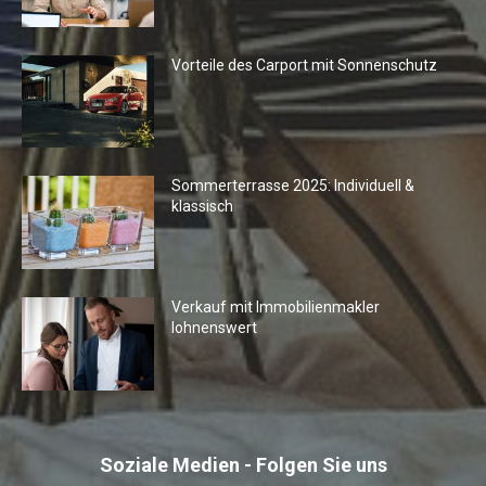
Vorteile des Carport mit Sonnenschutz
Sommerterrasse 2025: Individuell &
klassisch
Verkauf mit Immobilienmakler
lohnenswert
Soziale Medien - Folgen Sie uns