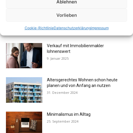
Ablehnen
Sommerterrasse 2025: Individuell &
Vorlieben
klassisch
29. März 2025
Cookie-Richtlinie
Datenschutzerklärung
impressum
Verkauf mit Immobilienmakler
lohnenswert
9. Januar 2025
Altersgerechtes Wohnen schon heute
planen und von Anfang an nutzen
31. Dezember 2024
Minimalismus im Alltag
25. September 2024