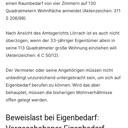
einen Raumbedarf von vier Zimmern auf 130
Quadratmetern Wohnfläche anmeldet (Aktenzeichen: 311
S 206/99).
Nach Ansicht des Amtsgerichts Lörrach ist es auch nicht
überzogen, wenn der 33-jähriger Eigentümer allein in
seine 113 Quadratmeter große Wohnung einziehen will
(Aktenzeichen: 4 C 50/12).
Der Vermieter oder seine Angehörigen müssen nicht
unbedingt unzureichend untergebracht sein, um sich auf
Eigenbedarf berufen zu können. Wird das aber
behauptet, müssen die bisherigen Wohnverhältnisse
offen gelegt werden.
Beweislast bei Eigenbedarf: