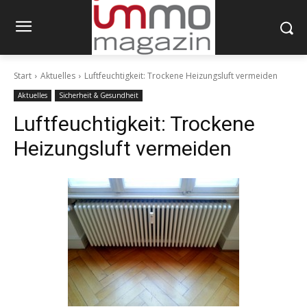
Start
Aktuelles
Luftfeuchtigkeit: Trockene Heizungsluft vermeiden
Aktuelles
Sicherheit & Gesundheit
Luftfeuchtigkeit: Trockene
Heizungsluft vermeiden