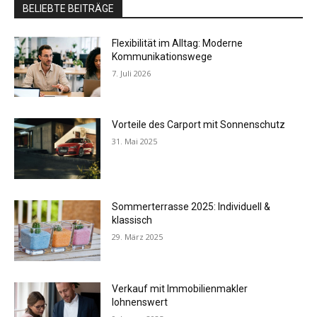
BELIEBTE BEITRÄGE
Flexibilität im Alltag: Moderne
Kommunikationswege
7. Juli 2026
Vorteile des Carport mit Sonnenschutz
31. Mai 2025
Sommerterrasse 2025: Individuell &
klassisch
29. März 2025
Verkauf mit Immobilienmakler
lohnenswert