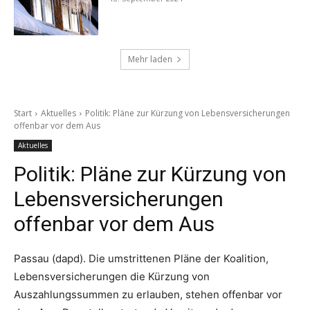
Mehr laden