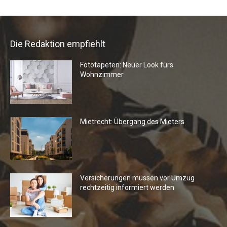
Die Redaktion empfiehlt
Fototapeten: Neuer Look fürs
Wohnzimmer
Mietrecht: Übergang des Mieters
Versicherungen müssen vor Umzug
rechtzeitig informiert werden