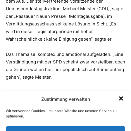
Zustimmung verwalten
Wir verwenden Cookies, um unsere Website und unseren Service zu
optimieren.