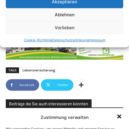
Akzeptieren
Ablehnen
Vorlieben
Cookie-Richtlinie
Datenschutzerklärung
impressum