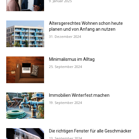
9. Januar 2025
Altersgerechtes Wohnen schon heute
planen und von Anfang an nutzen
31. Dezember 2024
Minimalismus im Alltag
25. September 2024
Immobilien Winterfest machen
19. September 2024
Die richtigen Fenster für alle Geschmäcker
13. September 2024