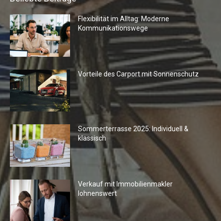
Flexibilität im Alltag: Moderne
Kommunikationswege
Vorteile des Carport mit Sonnenschutz
Sommerterrasse 2025: Individuell &
klassisch
Verkauf mit Immobilienmakler
lohnenswert