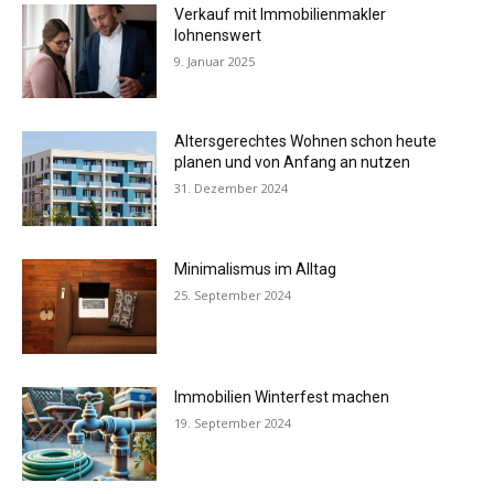
Verkauf mit Immobilienmakler
lohnenswert
9. Januar 2025
Altersgerechtes Wohnen schon heute
planen und von Anfang an nutzen
31. Dezember 2024
Minimalismus im Alltag
25. September 2024
Immobilien Winterfest machen
19. September 2024