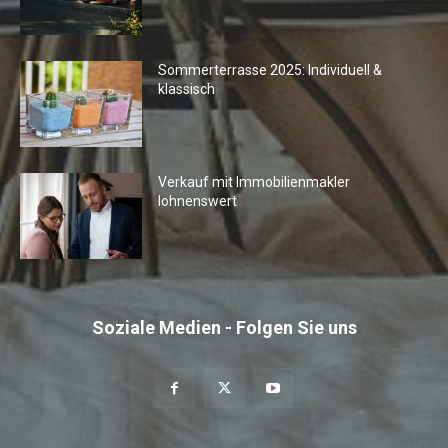
Sommerterrasse 2025: Individuell &
klassisch
Verkauf mit Immobilienmakler
lohnenswert
Soziale Medien - Folgen Sie uns