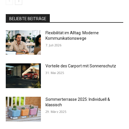
BELIEBTE BEITRÄGE
Flexibilität im Alltag: Moderne
Kommunikationswege
7. Juli 2026
Vorteile des Carport mit Sonnenschutz
31. Mai 2025
Sommerterrasse 2025: Individuell &
klassisch
29. März 2025