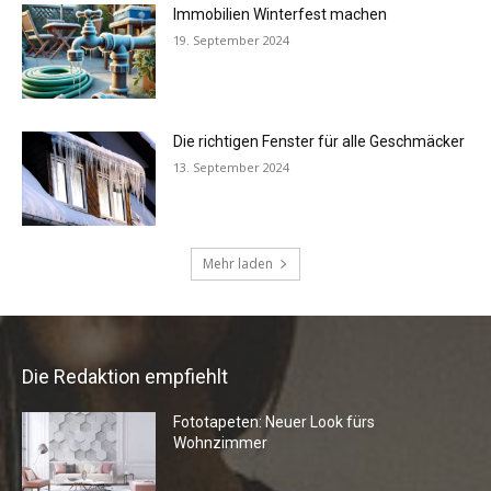
Die Redaktion empfiehlt
Fototapeten: Neuer Look fürs
Wohnzimmer