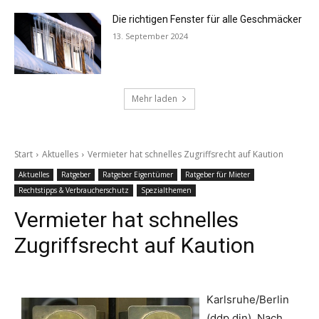
Die richtigen Fenster für alle Geschmäcker
13. September 2024
Mehr laden