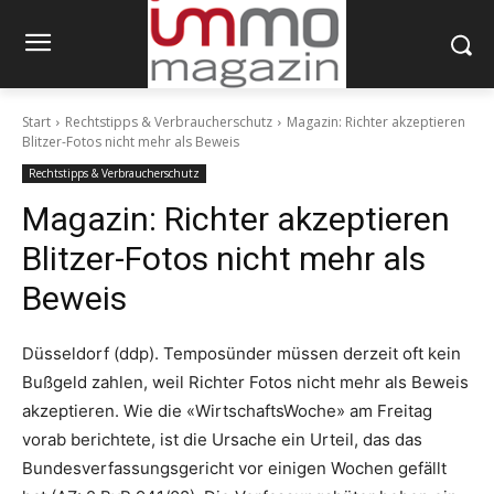
Start
Rechtstipps & Verbraucherschutz
Magazin: Richter akzeptieren
Blitzer-Fotos nicht mehr als Beweis
Rechtstipps & Verbraucherschutz
Magazin: Richter akzeptieren
Blitzer-Fotos nicht mehr als
Beweis
Düsseldorf (ddp). Temposünder müssen derzeit oft kein
Bußgeld zahlen, weil Richter Fotos nicht mehr als Beweis
akzeptieren. Wie die «WirtschaftsWoche» am Freitag
vorab berichtete, ist die Ursache ein Urteil, das das
Bundesverfassungsgericht vor einigen Wochen gefällt