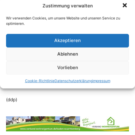
Zustimmung verwalten
Wir verwenden Cookies, um unsere Website und unseren Service zu
optimieren.
Akzeptieren
Ablehnen
Vorlieben
Cookie-Richtlinie
Datenschutzerklärung
impressum