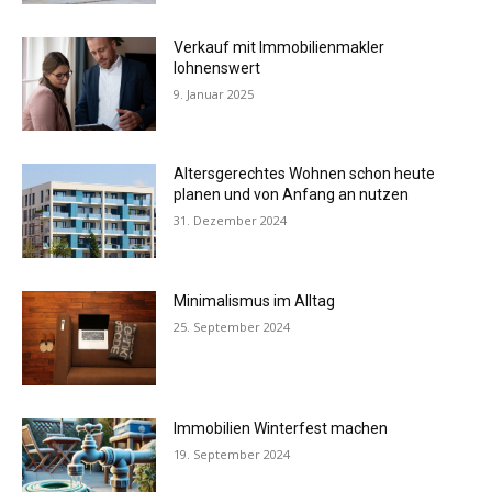
Verkauf mit Immobilienmakler
lohnenswert
9. Januar 2025
Altersgerechtes Wohnen schon heute
planen und von Anfang an nutzen
31. Dezember 2024
Minimalismus im Alltag
25. September 2024
Immobilien Winterfest machen
19. September 2024