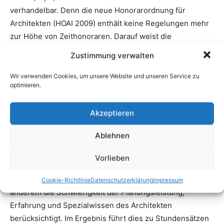
Zustimmung verwalten
Wir verwenden Cookies, um unsere Website und unseren Service zu
optimieren.
Akzeptieren
Ablehnen
Vorlieben
Cookie-Richtlinie
Datenschutzerklärung
impressum