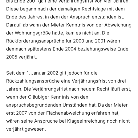
Bis Ende 2001 galt eine Verjährungsfrist von vier Jahren.
Diese begann nach der damaligen Rechtslage mit dem
Ende des Jahres, in dem der Anspruch entstanden ist.
Darauf, ab wann der Mieter Kenntnis von der Abweichung
der Wohnungsgröße hatte, kam es nicht an. Die
Rückforderungsansprüche für 2000 und 2001 wären
demnach spätestens Ende 2004 beziehungsweise Ende
2005 verjährt.
Seit dem 1. Januar 2002 gilt jedoch für die
Rückzahlungsansprüche eine Verjährungsfrist von drei
Jahren. Die Verjährungsfrist nach neuem Recht läuft erst,
wenn der Gläubiger Kenntnis von den
anspruchsbegründenden Umständen hat. Da der Mieter
erst 2007 von der Flächenabweichung erfahren hat,
wären seine Ansprüche bei Klageeinreichung noch nicht
verjährt gewesen.