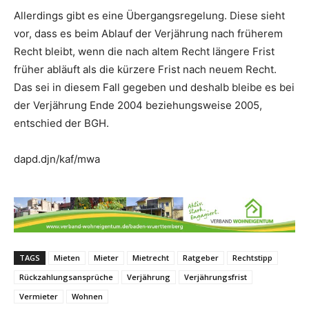
Allerdings gibt es eine Übergangsregelung. Diese sieht
vor, dass es beim Ablauf der Verjährung nach früherem
Recht bleibt, wenn die nach altem Recht längere Frist
früher abläuft als die kürzere Frist nach neuem Recht.
Das sei in diesem Fall gegeben und deshalb bleibe es bei
der Verjährung Ende 2004 beziehungsweise 2005,
entschied der BGH.
dapd.djn/kaf/mwa
TAGS
Mieten
Mieter
Mietrecht
Ratgeber
Rechtstipp
Rückzahlungsansprüche
Verjährung
Verjährungsfrist
Vermieter
Wohnen