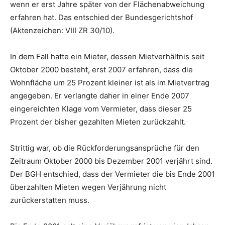
wenn er erst Jahre später von der Flächenabweichung
erfahren hat. Das entschied der Bundesgerichtshof
(Aktenzeichen: VIII ZR 30/10).
In dem Fall hatte ein Mieter, dessen Mietverhältnis seit
Oktober 2000 besteht, erst 2007 erfahren, dass die
Wohnfläche um 25 Prozent kleiner ist als im Mietvertrag
angegeben. Er verlangte daher in einer Ende 2007
eingereichten Klage vom Vermieter, dass dieser 25
Prozent der bisher gezahlten Mieten zurückzahlt.
Strittig war, ob die Rückforderungsansprüche für den
Zeitraum Oktober 2000 bis Dezember 2001 verjährt sind.
Der BGH entschied, dass der Vermieter die bis Ende 2001
überzahlten Mieten wegen Verjährung nicht
zurückerstatten muss.