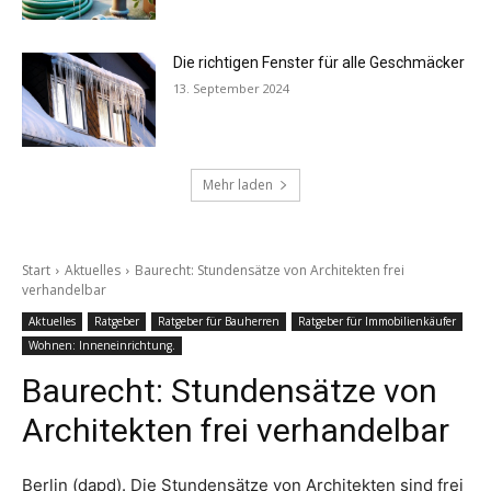
Die richtigen Fenster für alle Geschmäcker
13. September 2024
Mehr laden