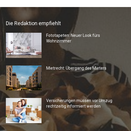
Die Redaktion empfiehlt
Fototapeten: Neuer Look fürs
Wohnzimmer
Mietrecht: Übergang des Mieters
Versicherungen müssen vor Umzug
rechtzeitig informiert werden