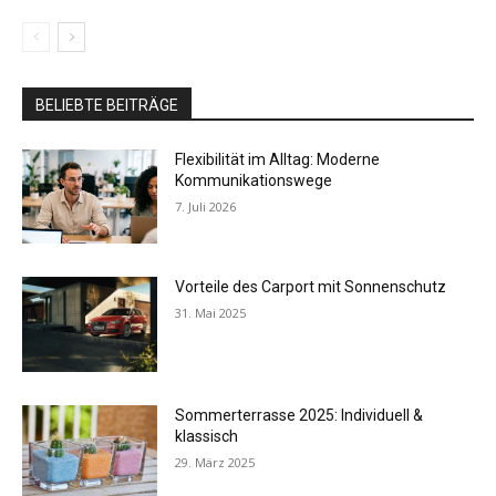
BELIEBTE BEITRÄGE
Flexibilität im Alltag: Moderne
Kommunikationswege
7. Juli 2026
Vorteile des Carport mit Sonnenschutz
31. Mai 2025
Sommerterrasse 2025: Individuell &
klassisch
29. März 2025