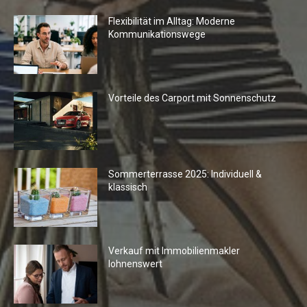
Flexibilität im Alltag: Moderne
Kommunikationswege
Vorteile des Carport mit Sonnenschutz
Sommerterrasse 2025: Individuell &
klassisch
Verkauf mit Immobilienmakler
lohnenswert