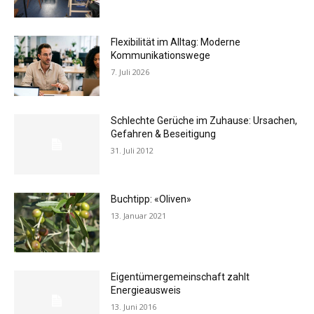
Flexibilität im Alltag: Moderne
Kommunikationswege
7. Juli 2026
Schlechte Gerüche im Zuhause: Ursachen,
Gefahren & Beseitigung
31. Juli 2012
Buchtipp: «Oliven»
13. Januar 2021
Eigentümergemeinschaft zahlt
Energieausweis
13. Juni 2016