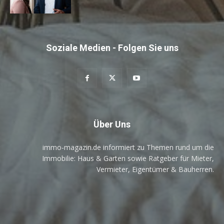
Soziale Medien - Folgen Sie uns
Über Uns
immo-magazin.de informiert zu Themen rund um die
Immobilie: Haus & Garten sowie Ratgeber für Mieter,
Vermieter, Eigentümer & Bauherren.