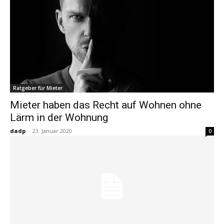
Ratgeber für Mieter
Mieter haben das Recht auf Wohnen ohne
Lärm in der Wohnung
dadp
-
23. Januar 2020
0