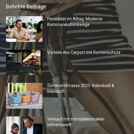
Beliebte Beiträge
Flexibilität im Alltag: Moderne
Kommunikationswege
Vorteile des Carport mit Sonnenschutz
Sommerterrasse 2025: Individuell &
klassisch
Verkauf mit Immobilienmakler
lohnenswert