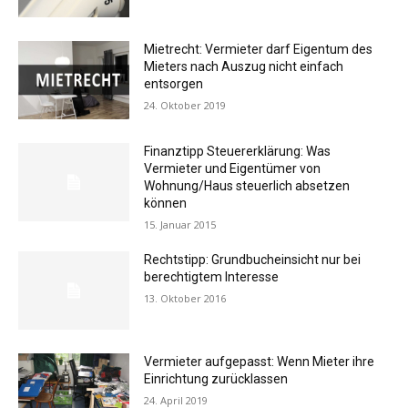
Mietrecht: Vermieter darf Eigentum des
Mieters nach Auszug nicht einfach
entsorgen
24. Oktober 2019
Finanztipp Steuererklärung: Was
Vermieter und Eigentümer von
Wohnung/Haus steuerlich absetzen
können
15. Januar 2015
Rechtstipp: Grundbucheinsicht nur bei
berechtigtem Interesse
13. Oktober 2016
Vermieter aufgepasst: Wenn Mieter ihre
Einrichtung zurücklassen
24. April 2019