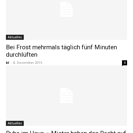
Aktuelles
Bei Frost mehrmals täglich fünf Minuten
durchlüften
kl
-
8. Dezember 2015
0
Aktuelles