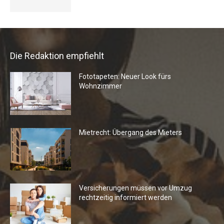
Die Redaktion empfiehlt
Fototapeten: Neuer Look fürs
Wohnzimmer
Mietrecht: Übergang des Mieters
Versicherungen müssen vor Umzug
rechtzeitig informiert werden