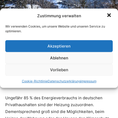
Zustimmung verwalten
Wir verwenden Cookies, um unsere Website und unseren Service zu
optimieren.
Akzeptieren
Ablehnen
Vorlieben
Cookie-Richtlinie
Datenschutzerklärung
impressum