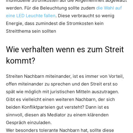
individuelle Stromkosten auf die Allgemeinheit abgewälzt
werden. Für die Beleuchtung sollte zudem
die Wahl auf
eine LED Leuchte fallen
. Diese verbraucht so wenig
Energie, dass zumindest die Stromkosten kein
Streitthema sein sollten
Wie verhalten wenn es zum Streit
kommt?
Streiten Nachbarn miteinander, ist es immer von Vorteil,
offen miteinander zu sprechen und den Streit erst so
spät wie möglich mit juristischen Mitteln auszutragen.
Gibt es vielleicht einen weiteren Nachbarn, der sich
beiden Konfliktparteien gut versteht? Dann ist es
sinnvoll, diesen als Mediator zu einem klärenden
Gespräch einzuladen.
Wer besonders tolerante Nachbarn hat, sollte diese