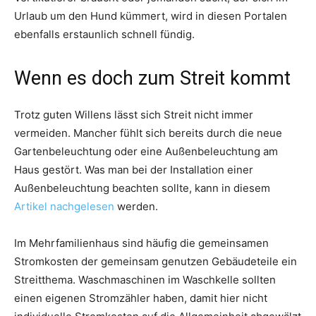
Urlaub um den Hund kümmert, wird in diesen Portalen
ebenfalls erstaunlich schnell fündig.
Wenn es doch zum Streit kommt
Trotz guten Willens lässt sich Streit nicht immer
vermeiden. Mancher fühlt sich bereits durch die neue
Gartenbeleuchtung oder eine Außenbeleuchtung am
Haus gestört. Was man bei der Installation einer
Außenbeleuchtung beachten sollte, kann in diesem
Artikel nachgelesen
werden.
Im Mehrfamilienhaus sind häufig die gemeinsamen
Stromkosten der gemeinsam genutzen Gebäudeteile ein
Streitthema. Waschmaschinen im Waschkelle sollten
einen eigenen Stromzähler haben, damit hier nicht