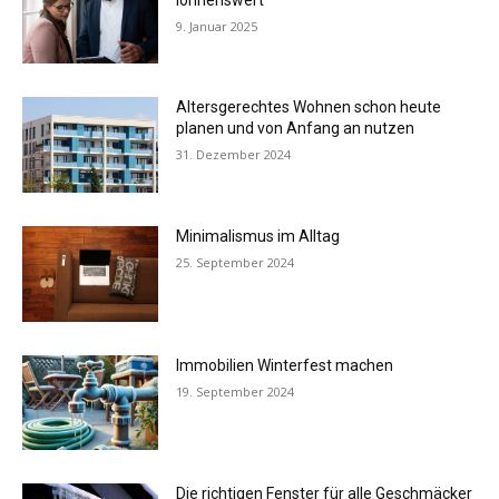
9. Januar 2025
Altersgerechtes Wohnen schon heute
planen und von Anfang an nutzen
31. Dezember 2024
Minimalismus im Alltag
25. September 2024
Immobilien Winterfest machen
19. September 2024
Die richtigen Fenster für alle Geschmäcker