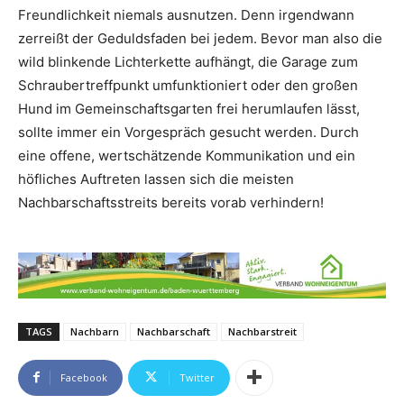
Freundlichkeit niemals ausnutzen. Denn irgendwann
zerreißt der Geduldsfaden bei jedem. Bevor man also die
wild blinkende Lichterkette aufhängt, die Garage zum
Schraubertreffpunkt umfunktioniert oder den großen
Hund im Gemeinschaftsgarten frei herumlaufen lässt,
sollte immer ein Vorgespräch gesucht werden. Durch
eine offene, wertschätzende Kommunikation und ein
höfliches Auftreten lassen sich die meisten
Nachbarschaftsstreits bereits vorab verhindern!
TAGS
Nachbarn
Nachbarschaft
Nachbarstreit
Facebook
Twitter