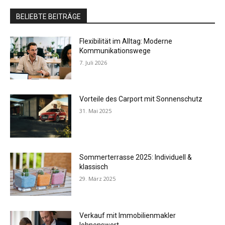
BELIEBTE BEITRÄGE
Flexibilität im Alltag: Moderne
Kommunikationswege
7. Juli 2026
Vorteile des Carport mit Sonnenschutz
31. Mai 2025
Sommerterrasse 2025: Individuell &
klassisch
29. März 2025
Verkauf mit Immobilienmakler
lohnenswert