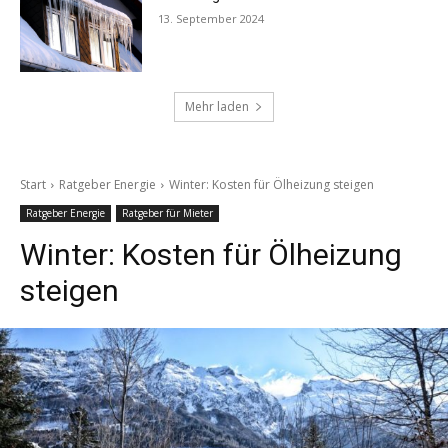
13. September 2024
Mehr laden