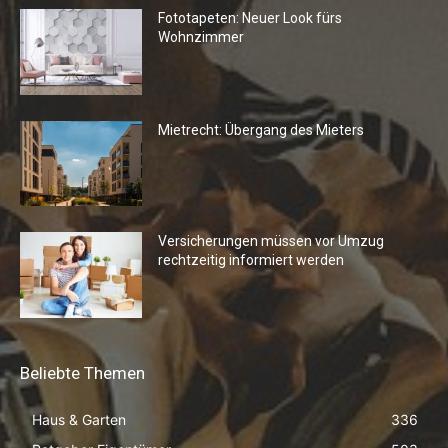
Fototapeten: Neuer Look fürs
Wohnzimmer
Mietrecht: Übergang des Mieters
Versicherungen müssen vor Umzug
rechtzeitig informiert werden
Beliebte Themen
Haus & Garten
336