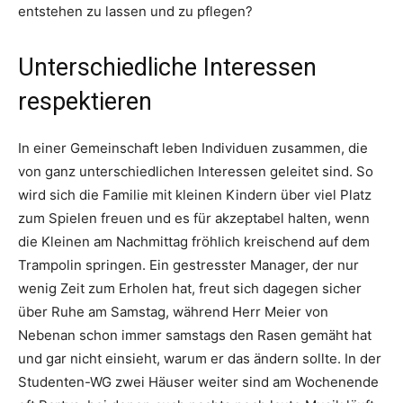
entstehen zu lassen und zu pflegen?
Unterschiedliche Interessen
respektieren
In einer Gemeinschaft leben Individuen zusammen, die
von ganz unterschiedlichen Interessen geleitet sind. So
wird sich die Familie mit kleinen Kindern über viel Platz
zum Spielen freuen und es für akzeptabel halten, wenn
die Kleinen am Nachmittag fröhlich kreischend auf dem
Trampolin springen. Ein gestresster Manager, der nur
wenig Zeit zum Erholen hat, freut sich dagegen sicher
über Ruhe am Samstag, während Herr Meier von
Nebenan schon immer samstags den Rasen gemäht hat
und gar nicht einsieht, warum er das ändern sollte. In der
Studenten-WG zwei Häuser weiter sind am Wochenende