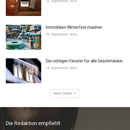
Die Redaktion empfiehlt