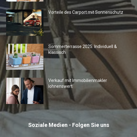
Vorteile des Carport mit Sonnenschutz
Sommerterrasse 2025: Individuell &
klassisch
Verkauf mit Immobilienmakler
lohnenswert
Soziale Medien - Folgen Sie uns