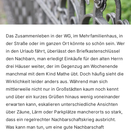
Das Zusammenleben in der WG, im Mehrfamilienhaus, in
der Straße oder im ganzen Ort könnte so schön sein. Wer
in den Urlaub fährt, überlässt den Briefkastenschlüssel
den Nachbarn, man erledigt Einkäufe für den alten Herrn
drei Häuser weiter, der im Gegenzug am Wochenende
manchmal mit dem Kind Mathe übt. Doch häufig sieht die
Wirklichkeit leider anders aus. Während man sich
mittlerweile nicht nur in Großstädten kaum noch kennt
und über ein kurzes Grüßen hinaus wenig voneinander
erwarten kann, eskalieren unterschiedliche Ansichten
über Zäune, Lärm oder Parkplätze mancherorts so stark,
dass ein regelrechter Nachbarschaftskrieg ausbricht.
Was kann man tun, um eine gute Nachbarschaft