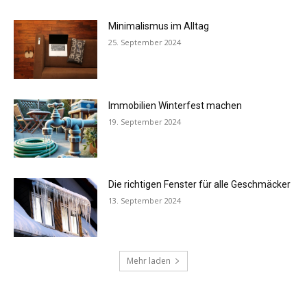
Minimalismus im Alltag
25. September 2024
Immobilien Winterfest machen
19. September 2024
Die richtigen Fenster für alle Geschmäcker
13. September 2024
Mehr laden