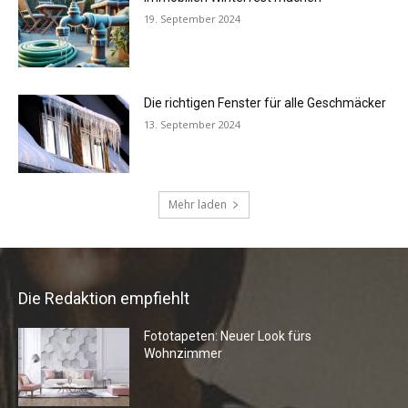
Die Redaktion empfiehlt
Fototapeten: Neuer Look fürs
Wohnzimmer