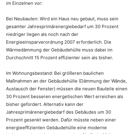
im Einzelnen vor:
Bei Neubauten: Wird ein Haus neu gebaut, muss sein
gesamter Jahresprimärenergiebedarf um 30 Prozent
niedriger liegen als noch nach der
Energieeinsparverordnung 2007 erforderlich. Die
Wärmedämmung der Gebäudehülle muss dabei im
Durchschnitt 15 Prozent effizienter sein als bisher.
Im Wohnungsbestand: Bei größeren baulichen
Maßnahmen an der Gebäudehülle (Dämmung der Wände,
Austausch der Fenster) müssen die neuen Bauteile einen
30 Prozent besseren energetischen Wert erreichen als
bisher gefordert. Alternativ kann der
Jahresprimärenergiebedarf des Gebäudes um 30
Prozent gesenkt werden. Dafür müsste neben einer
energieeffizienten Gebäudehülle eine moderne