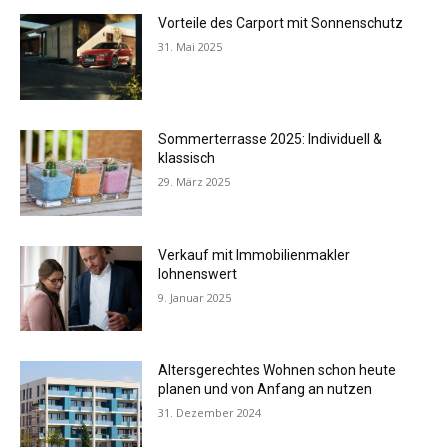
Vorteile des Carport mit Sonnenschutz
31. Mai 2025
Sommerterrasse 2025: Individuell &
klassisch
29. März 2025
Verkauf mit Immobilienmakler
lohnenswert
9. Januar 2025
Altersgerechtes Wohnen schon heute
planen und von Anfang an nutzen
31. Dezember 2024