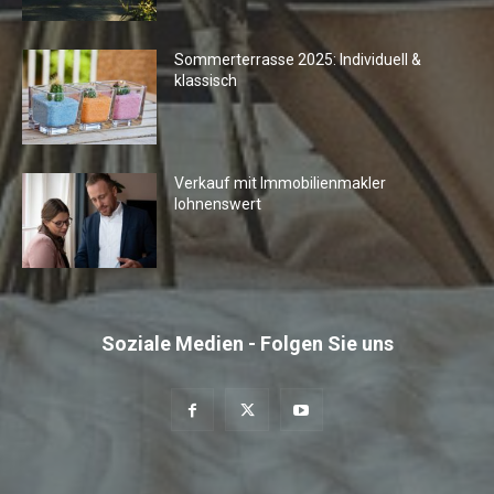
Sommerterrasse 2025: Individuell &
klassisch
Verkauf mit Immobilienmakler
lohnenswert
Soziale Medien - Folgen Sie uns