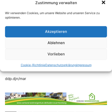
Zustimmung verwalten
Wir verwenden Cookies, um unsere Website und unseren Service zu
optimieren.
Akzeptieren
Ablehnen
Vorlieben
Cookie-Richtlinie
Datenschutzerklärung
impressum