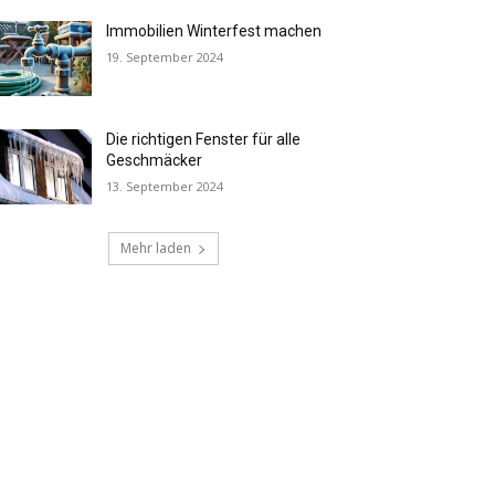
Immobilien Winterfest machen
19. September 2024
Die richtigen Fenster für alle
Geschmäcker
13. September 2024
Mehr laden