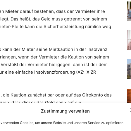
Zustimmung verwalten
 verwenden Cookies, um unsere Website und unseren Service zu optimieren.