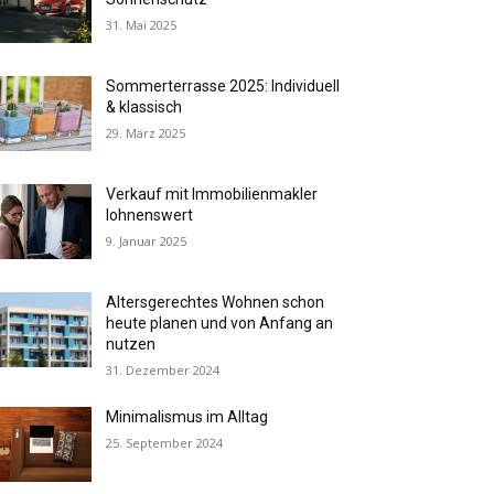
31. Mai 2025
Sommerterrasse 2025: Individuell
& klassisch
29. März 2025
Verkauf mit Immobilienmakler
lohnenswert
9. Januar 2025
Altersgerechtes Wohnen schon
heute planen und von Anfang an
nutzen
31. Dezember 2024
Minimalismus im Alltag
25. September 2024