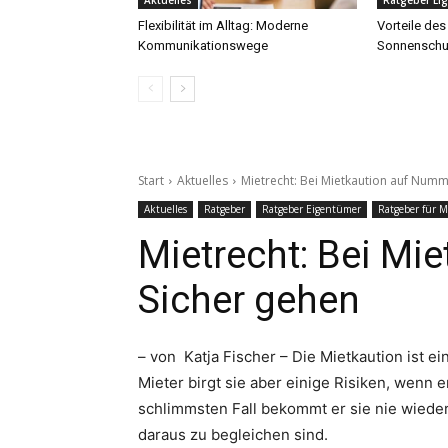
Aktuelles
Ratgeber Ei
Flexibilität im Alltag: Moderne
Vorteile des
Kommunikationswege
Sonnenschu