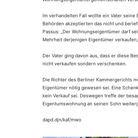
Im verhandelten Fall wollte ein Vater sei
Behörden akzeptierten das nicht und berie
Passus: „Der Wohnungseigentümer darf se
Mehrheit derjenigen Eigentümer verkaufen,
Der Vater ging davon aus, dass er diese Be
nicht verkaufen sondern verschenken.
Die Richter des Berliner Kammergerichts m
Eigentümer nötig gewesen sei. Eine Schenk
kein Verkauf sei. Deswegen treffe der besag
Eigentumswohnung an seinen Sohn weiterge
dapd.djn/kaf/mwo