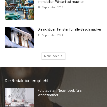
Die Redaktion empfiehlt
Fototapeten: Neuer Look fürs
Wohnzimmer