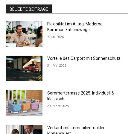
BELIEBTE BEITRÄGE
Flexibilität im Alltag: Moderne
Kommunikationswege
7. Juli 2026
Vorteile des Carport mit Sonnenschutz
31. Mai 2025
Sommerterrasse 2025: Individuell &
klassisch
29. März 2025
Verkauf mit Immobilienmakler
lohnenswert