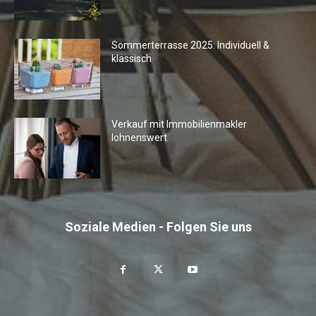
Sommerterrasse 2025: Individuell &
klassisch
Verkauf mit Immobilienmakler
lohnenswert
Soziale Medien - Folgen Sie uns