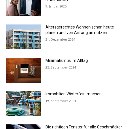
9. Januar 2025
Altersgerechtes Wohnen schon heute
planen und von Anfang an nutzen
31. Dezember 2024
Minimalismus im Alltag
25. September 2024
Immobilien Winterfest machen
19. September 2024
Die richtigen Fenster für alle Geschmäcker