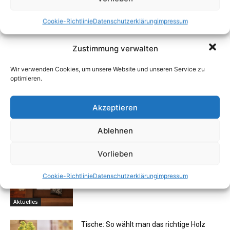
Cookie-Richtlinie
Datenschutzerklärung
impressum