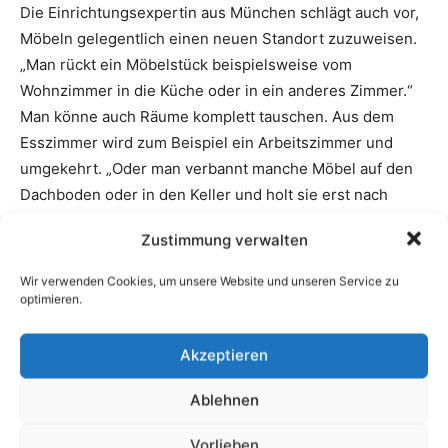
Zustimmung verwalten
Wir verwenden Cookies, um unsere Website und unseren Service zu
optimieren.
Akzeptieren
Ablehnen
Vorlieben