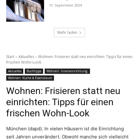
13. September 2024
Mehr laden