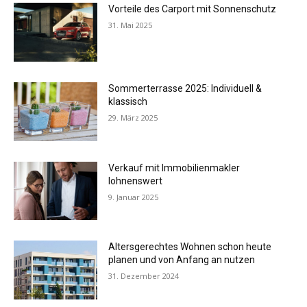
Vorteile des Carport mit Sonnenschutz
31. Mai 2025
Sommerterrasse 2025: Individuell &
klassisch
29. März 2025
Verkauf mit Immobilienmakler
lohnenswert
9. Januar 2025
Altersgerechtes Wohnen schon heute
planen und von Anfang an nutzen
31. Dezember 2024