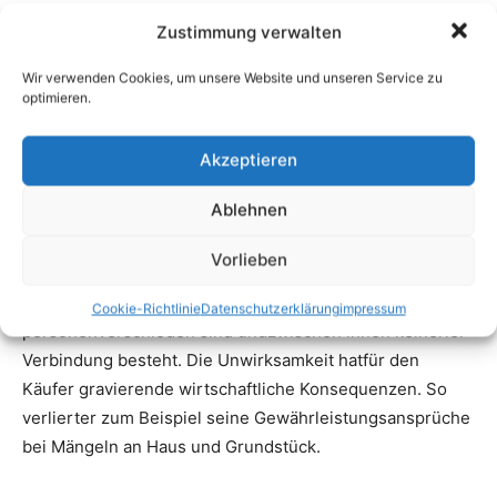
Zustimmung verwalten
Wir verwenden Cookies, um unsere Website und unseren Service zu
optimieren.
Akzeptieren
Ablehnen
Vorlieben
Cookie-Richtlinie
Datenschutzerklärung
impressum