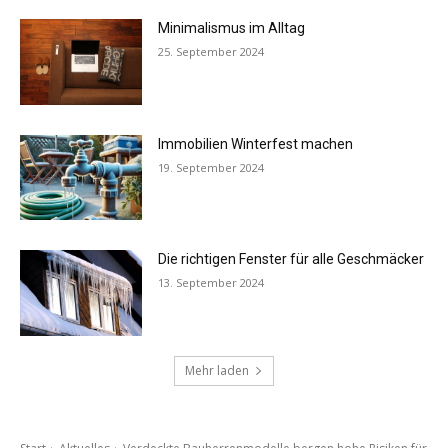
Minimalismus im Alltag
25. September 2024
Immobilien Winterfest machen
19. September 2024
Die richtigen Fenster für alle Geschmäcker
13. September 2024
Mehr laden