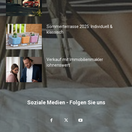
Sommerterrasse 2025: Individuell &
klassisch
Verkauf mit Immobilienmakler
lohnenswert
Soziale Medien - Folgen Sie uns