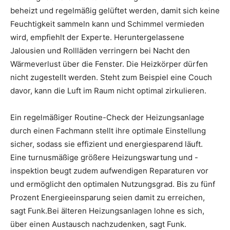
beheizt und regelmäßig gelüftet werden, damit sich keine
Feuchtigkeit sammeln kann und Schimmel vermieden
wird, empfiehlt der Experte. Heruntergelassene
Jalousien und Rollläden verringern bei Nacht den
Wärmeverlust über die Fenster. Die Heizkörper dürfen
nicht zugestellt werden. Steht zum Beispiel eine Couch
davor, kann die Luft im Raum nicht optimal zirkulieren.
Ein regelmäßiger Routine-Check der Heizungsanlage
durch einen Fachmann stellt ihre optimale Einstellung
sicher, sodass sie effizient und energiesparend läuft.
Eine turnusmäßige größere Heizungswartung und -
inspektion beugt zudem aufwendigen Reparaturen vor
und ermöglicht den optimalen Nutzungsgrad. Bis zu fünf
Prozent Energieeinsparung seien damit zu erreichen,
sagt Funk.Bei älteren Heizungsanlagen lohne es sich,
über einen Austausch nachzudenken, sagt Funk.