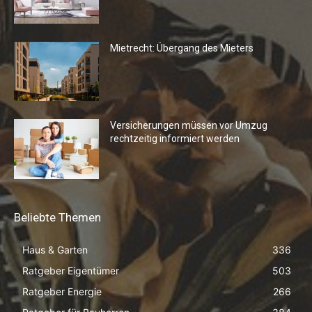
Mietrecht: Übergang des Mieters
Versicherungen müssen vor Umzug
rechtzeitig informiert werden
Beliebte Themen
Haus & Garten
336
Ratgeber Eigentümer
503
Ratgeber Energie
266