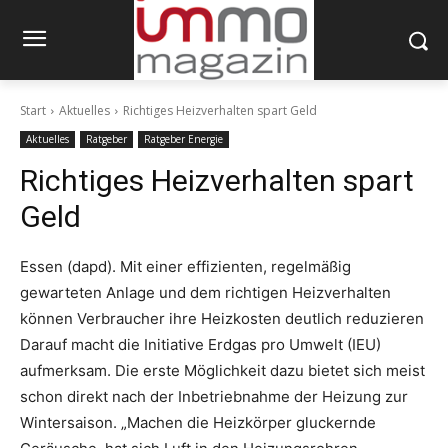
Start
Aktuelles
Richtiges Heizverhalten spart Geld
Aktuelles
Ratgeber
Ratgeber Energie
Richtiges Heizverhalten spart
Geld
Essen (dapd). Mit einer effizienten, regelmäßig
gewarteten Anlage und dem richtigen Heizverhalten
können Verbraucher ihre Heizkosten deutlich reduzieren
Darauf macht die Initiative Erdgas pro Umwelt (IEU)
aufmerksam. Die erste Möglichkeit dazu bietet sich meist
schon direkt nach der Inbetriebnahme der Heizung zur
Wintersaison. „Machen die Heizkörper gluckernde