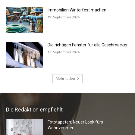
Die Redaktion empfiehlt
Fototapeten: Neuer Look fürs
Wohnzimmer