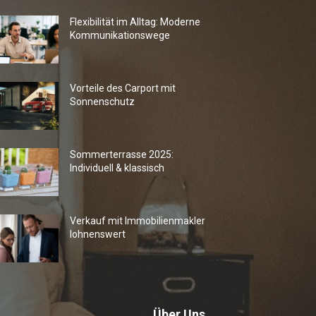
Flexibilität im Alltag: Moderne
Kommunikationswege
Vorteile des Carport mit
Sonnenschutz
Sommerterrasse 2025:
Individuell & klassisch
Verkauf mit Immobilienmakler
lohnenswert
Über Uns