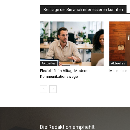
Die Redaktion empfiehlt