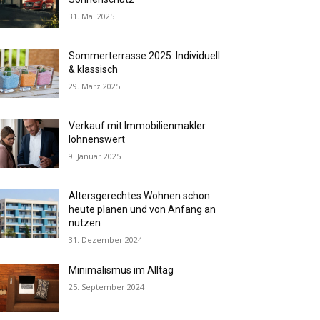
31. Mai 2025
Sommerterrasse 2025: Individuell
& klassisch
29. März 2025
Verkauf mit Immobilienmakler
lohnenswert
9. Januar 2025
Altersgerechtes Wohnen schon
heute planen und von Anfang an
nutzen
31. Dezember 2024
Minimalismus im Alltag
25. September 2024