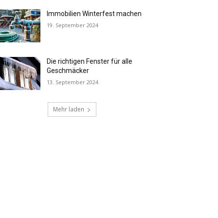
Immobilien Winterfest machen
19. September 2024
Die richtigen Fenster für alle
Geschmäcker
13. September 2024
Mehr laden