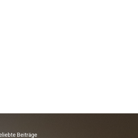
eliebte Beiträge