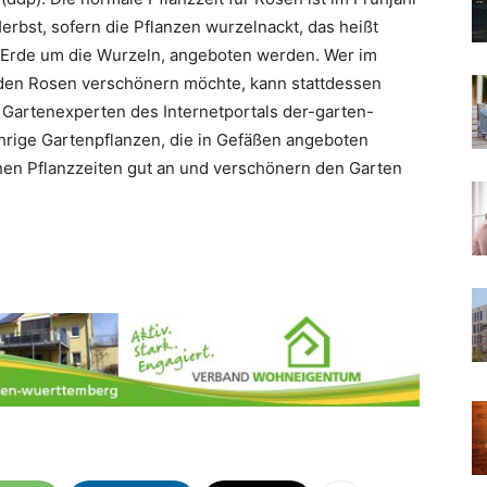
erbst, sofern die Pflanzen wurzelnackt, das heißt
Erde um die Wurzeln, angeboten werden. Wer im
den Rosen verschönern möchte, kann stattdessen
e Gartenexperten des Internetportals der-garten-
rige Gartenpflanzen, die in Gefäßen angeboten
en Pflanzzeiten gut an und verschönern den Garten