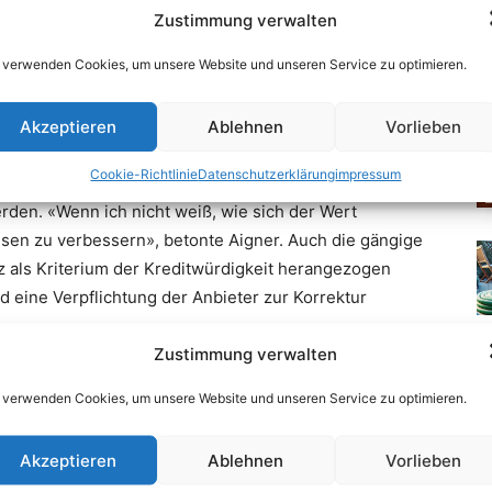
Zustimmung verwalten
 verwenden Cookies, um unsere Website und unseren Service zu optimieren.
Akzeptieren
Ablehnen
Vorlieben
Cookie-Richtlinie
Datenschutzerklärung
impressum