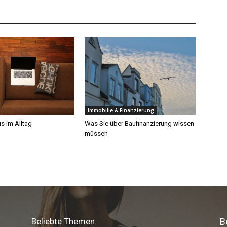
Beliebte Themen
B