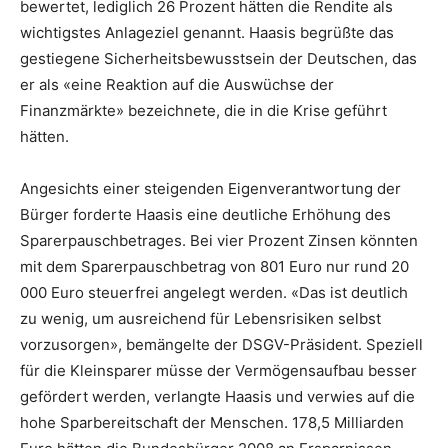
bewertet, lediglich 26 Prozent hätten die Rendite als
wichtigstes Anlageziel genannt. Haasis begrüßte das
gestiegene Sicherheitsbewusstsein der Deutschen, das
er als «eine Reaktion auf die Auswüchse der
Finanzmärkte» bezeichnete, die in die Krise geführt
hätten.
Angesichts einer steigenden Eigenverantwortung der
Bürger forderte Haasis eine deutliche Erhöhung des
Sparerpauschbetrages. Bei vier Prozent Zinsen könnten
mit dem Sparerpauschbetrag von 801 Euro nur rund 20
000 Euro steuerfrei angelegt werden. «Das ist deutlich
zu wenig, um ausreichend für Lebensrisiken selbst
vorzusorgen», bemängelte der DSGV-Präsident. Speziell
für die Kleinsparer müsse der Vermögensaufbau besser
gefördert werden, verlangte Haasis und verwies auf die
hohe Sparbereitschaft der Menschen. 178,5 Milliarden