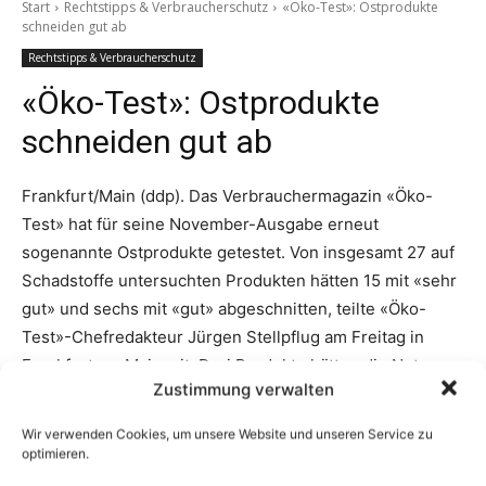
Zustimmung verwalten
Wir verwenden Cookies, um unsere Website und unseren Service zu
optimieren.