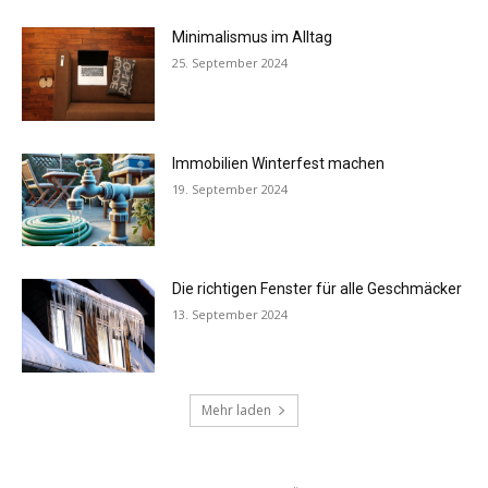
Minimalismus im Alltag
25. September 2024
Immobilien Winterfest machen
19. September 2024
Die richtigen Fenster für alle Geschmäcker
13. September 2024
Mehr laden