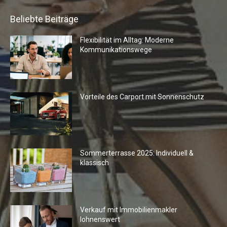
Beliebte Beiträge
Flexibilität im Alltag: Moderne
Kommunikationswege
Vorteile des Carport mit Sonnenschutz
Sommerterrasse 2025: Individuell &
klassisch
Verkauf mit Immobilienmakler
lohnenswert