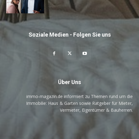
Soziale Medien - Folgen Sie uns
Über Uns
immo-magazin.de informiert zu Themen rund um die
Immobilie: Haus & Garten sowie Ratgeber für Mieter,
Vermieter, Eigentümer & Bauherren.