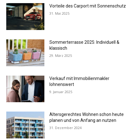
Vorteile des Carport mit Sonnenschutz
31. Mai 2025
Sommerterrasse 2025: Individuell &
klassisch
29. März 2025
Verkauf mit Immobilienmakler
lohnenswert
9. Januar 2025
Altersgerechtes Wohnen schon heute
planen und von Anfang an nutzen
31. Dezember 2024