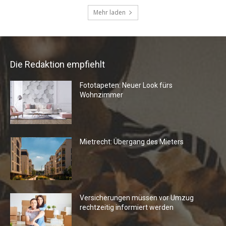
Die Redaktion empfiehlt
Fototapeten: Neuer Look fürs
Wohnzimmer
Mietrecht: Übergang des Mieters
Versicherungen müssen vor Umzug
rechtzeitig informiert werden