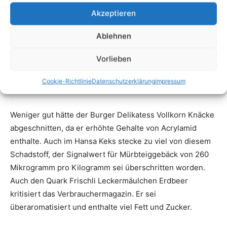
Akzeptieren
Ablehnen
Vorlieben
Cookie-Richtlinie
Datenschutzerklärung
impressum