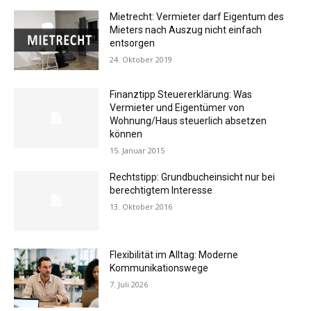
Mietrecht: Vermieter darf Eigentum des
Mieters nach Auszug nicht einfach
entsorgen
24. Oktober 2019
Finanztipp Steuererklärung: Was
Vermieter und Eigentümer von
Wohnung/Haus steuerlich absetzen
können
15. Januar 2015
Rechtstipp: Grundbucheinsicht nur bei
berechtigtem Interesse
13. Oktober 2016
Flexibilität im Alltag: Moderne
Kommunikationswege
7. Juli 2026