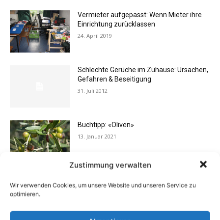
Vermieter aufgepasst: Wenn Mieter ihre
Einrichtung zurücklassen
24. April 2019
Schlechte Gerüche im Zuhause: Ursachen,
Gefahren & Beseitigung
31. Juli 2012
Buchtipp: «Oliven»
13. Januar 2021
Zustimmung verwalten
Eigentümergemeinschaft zahlt
Wir verwenden Cookies, um unsere Website und unseren Service zu
Energieausweis
optimieren.
13. Juni 2016