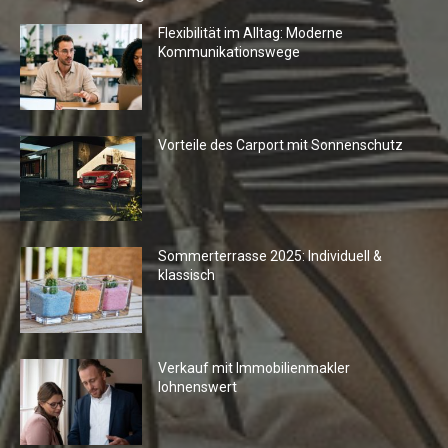
Flexibilität im Alltag: Moderne
Kommunikationswege
Vorteile des Carport mit Sonnenschutz
Sommerterrasse 2025: Individuell &
klassisch
Verkauf mit Immobilienmakler
lohnenswert