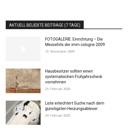
AKTUELL BELIEBTE BEITRÄGE (7 TAGE)
FOTOGALERIE: Einrichtung – Die
Messehits der imm cologne 2009
13. November 2009
Hausbesitzer sollten einen
systematischen Frühjahrscheck
vornehmen
25. Februar 2020
Liste erleichtert Suche nach dem
günstigsten Heizungsableser
24. Februar 2020