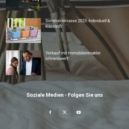
Sommerterrasse 2025: Individuell &
klassisch
Verkauf mit Immobilienmakler
lohnenswert
Soziale Medien - Folgen Sie uns