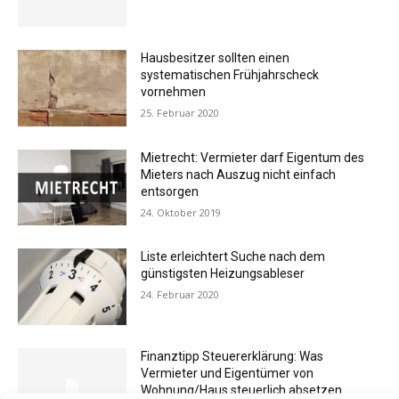
Hausbesitzer sollten einen
systematischen Frühjahrscheck
vornehmen
25. Februar 2020
Mietrecht: Vermieter darf Eigentum des
Mieters nach Auszug nicht einfach
entsorgen
24. Oktober 2019
Liste erleichtert Suche nach dem
günstigsten Heizungsableser
24. Februar 2020
Finanztipp Steuererklärung: Was
Vermieter und Eigentümer von
Wohnung/Haus steuerlich absetzen