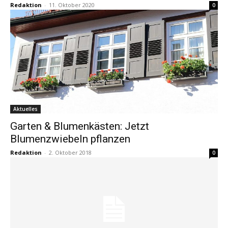
Redaktion
-
11. Oktober 2020
0
Aktuelles
Garten & Blumenkästen: Jetzt
Blumenzwiebeln pflanzen
Redaktion
-
2. Oktober 2018
0