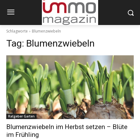
Schlagworte
Blumenzwiebeln
Tag:
Blumenzwiebeln
Ratgeber Garten
Blumenzwiebeln im Herbst setzen – Blüte
im Frühling