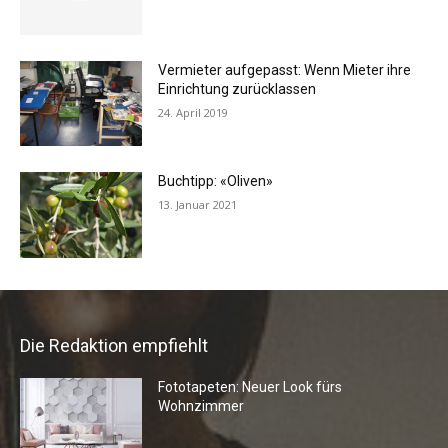
Vermieter aufgepasst: Wenn Mieter ihre
Einrichtung zurücklassen
24. April 2019
Buchtipp: «Oliven»
13. Januar 2021
Die Redaktion empfiehlt
Fototapeten: Neuer Look fürs
Wohnzimmer