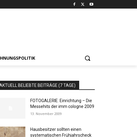
HNUNGSPOLITIK
AKTUELL BELIEBTE BEITRÄGE (7 TAGE)
FOTOGALERIE: Einrichtung – Die
Messehits der imm cologne 2009
13. November 2009
Hausbesitzer sollten einen
systematischen Frühjahrscheck