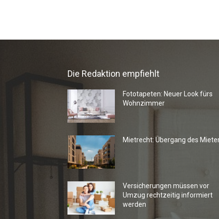
Die Redaktion empfiehlt
Fototapeten: Neuer Look fürs
Wohnzimmer
Mietrecht: Übergang des Miete
Versicherungen müssen vor
Umzug rechtzeitig informiert
werden