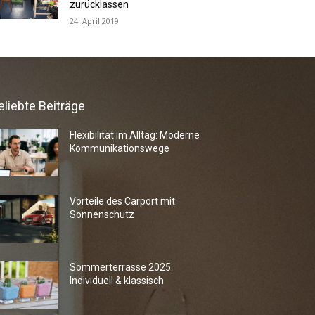
zurücklassen
24. April 2019
eliebte Beiträge
Flexibilität im Alltag: Moderne
Kommunikationswege
Vorteile des Carport mit
Sonnenschutz
Sommerterrasse 2025:
Individuell & klassisch