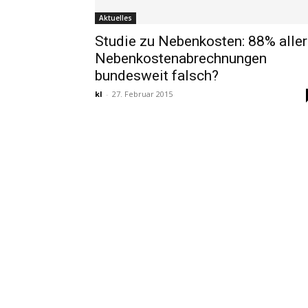
Aktuelles
Studie zu Nebenkosten: 88% aller
Nebenkostenabrechnungen
bundesweit falsch?
kl
-
27. Februar 2015