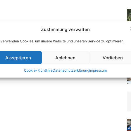
Zustimmung verwalten
 verwenden Cookies, um unsere Website und unseren Service zu optimieren.
Akzeptieren
Ablehnen
Vorlieben
Cookie-Richtlinie
Datenschutzerklärung
impressum