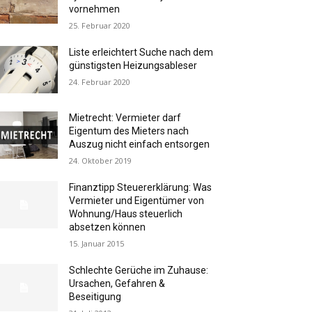
vornehmen
25. Februar 2020
Liste erleichtert Suche nach dem
günstigsten Heizungsableser
24. Februar 2020
Mietrecht: Vermieter darf
Eigentum des Mieters nach
Auszug nicht einfach entsorgen
24. Oktober 2019
Finanztipp Steuererklärung: Was
Vermieter und Eigentümer von
Wohnung/Haus steuerlich
absetzen können
15. Januar 2015
Schlechte Gerüche im Zuhause:
Ursachen, Gefahren &
Beseitigung