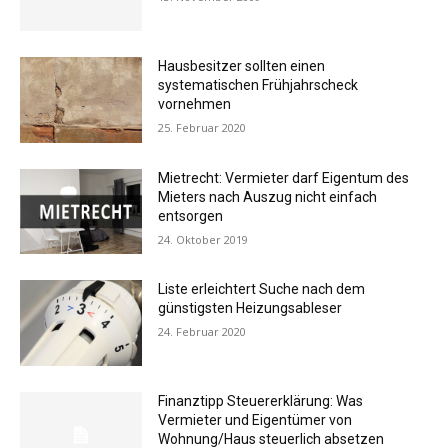
Hausbesitzer sollten einen
systematischen Frühjahrscheck
vornehmen
25. Februar 2020
Mietrecht: Vermieter darf Eigentum des
Mieters nach Auszug nicht einfach
entsorgen
24. Oktober 2019
Liste erleichtert Suche nach dem
günstigsten Heizungsableser
24. Februar 2020
Finanztipp Steuererklärung: Was
Vermieter und Eigentümer von
Wohnung/Haus steuerlich absetzen