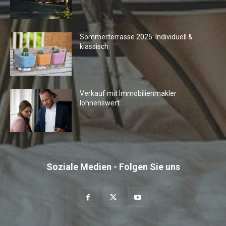
Sommerterrasse 2025: Individuell &
klassisch
Verkauf mit Immobilienmakler
lohnenswert
Soziale Medien - Folgen Sie uns