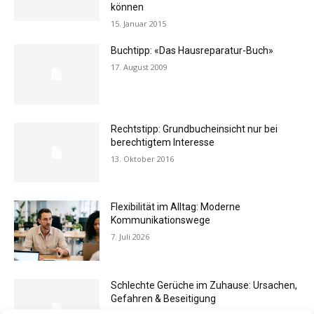
können
15. Januar 2015
Buchtipp: «Das Hausreparatur-Buch»
17. August 2009
Rechtstipp: Grundbucheinsicht nur bei
berechtigtem Interesse
13. Oktober 2016
Flexibilität im Alltag: Moderne
Kommunikationswege
7. Juli 2026
Schlechte Gerüche im Zuhause: Ursachen,
Gefahren & Beseitigung