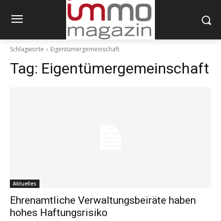
Schlagworte
Eigentümergemeinschaft
Tag:
Eigentümergemeinschaft
Aktuelles
Ehrenamtliche Verwaltungsbeiräte haben
hohes Haftungsrisiko