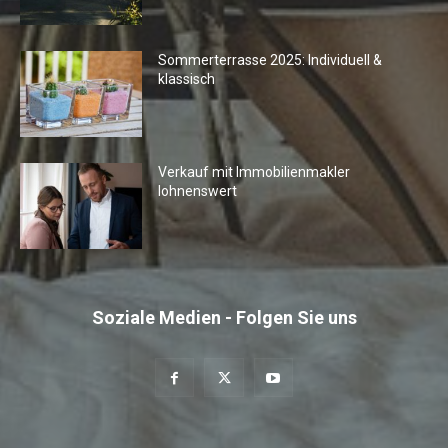
Sommerterrasse 2025: Individuell &
klassisch
Verkauf mit Immobilienmakler
lohnenswert
Soziale Medien - Folgen Sie uns