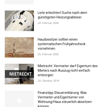
Liste erleichtert Suche nach dem
günstigsten Heizungsableser
24. Februar 2020
Hausbesitzer sollten einen
systematischen Frühjahrscheck
vornehmen
25. Februar 2020
Mietrecht: Vermieter darf Eigentum des
Mieters nach Auszug nicht einfach
entsorgen
24. Oktober 2019
Finanztipp Steuererklärung: Was
Vermieter und Eigentümer von
Wohnung/Haus steuerlich absetzen
können