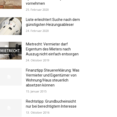
vornehmen
25. Februar 2020
Liste erleichtert Suche nach dem
günstigsten Heizungsableser
24. Februar 2020
Mietrecht: Vermieter darf
Eigentum des Mieters nach
Auszug nicht einfach entsorgen
24. Oktober 2019
Finanztipp Steuererklärung: Was
Vermieter und Eigentümer von
Wohnung/Haus steuerlich
absetzen können
15. Januar 2015
Rechtstipp: Grundbucheinsicht
nur bei berechtigtem Interesse
13. Oktober 2016