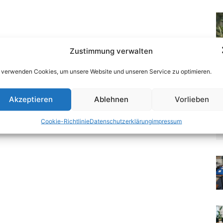
Zustimmung verwalten
 verwenden Cookies, um unsere Website und unseren Service zu optimieren.
Akzeptieren
Ablehnen
Vorlieben
Cookie-Richtlinie
Datenschutzerklärung
impressum