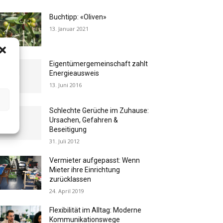
Buchtipp: «Oliven»
13. Januar 2021
Eigentümergemeinschaft zahlt
Energieausweis
13. Juni 2016
Schlechte Gerüche im Zuhause:
Ursachen, Gefahren &
Beseitigung
31. Juli 2012
Vermieter aufgepasst: Wenn
Mieter ihre Einrichtung
zurücklassen
24. April 2019
Flexibilität im Alltag: Moderne
Kommunikationswege