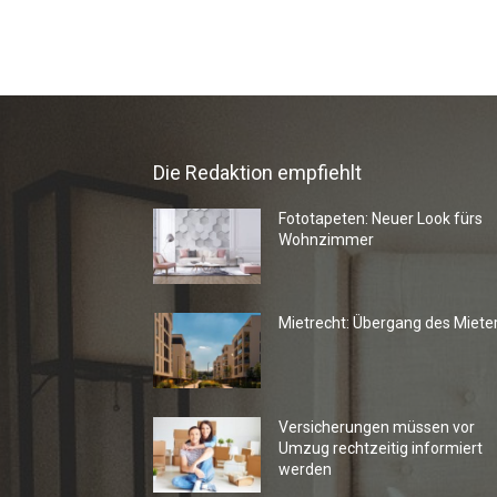
Die Redaktion empfiehlt
Fototapeten: Neuer Look fürs
Wohnzimmer
Mietrecht: Übergang des Miete
Versicherungen müssen vor
Umzug rechtzeitig informiert
werden