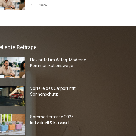
7. Juli 2026
eliebte Beiträge
Flexibilität im Alltag: Moderne
Kommunikationswege
Vorteile des Carport mit
Sonnenschutz
Sommerterrasse 2025:
Individuell & klassisch