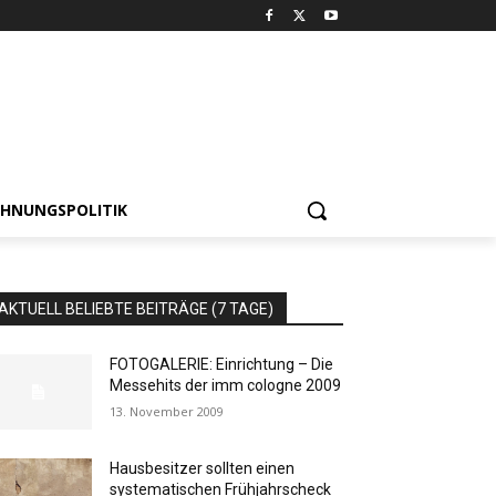
HNUNGSPOLITIK
AKTUELL BELIEBTE BEITRÄGE (7 TAGE)
FOTOGALERIE: Einrichtung – Die
Messehits der imm cologne 2009
13. November 2009
Hausbesitzer sollten einen
systematischen Frühjahrscheck