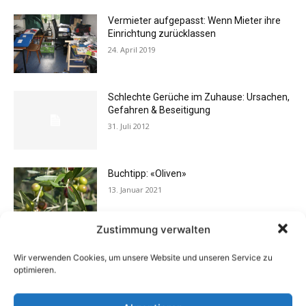
Vermieter aufgepasst: Wenn Mieter ihre
Einrichtung zurücklassen
24. April 2019
Schlechte Gerüche im Zuhause: Ursachen,
Gefahren & Beseitigung
31. Juli 2012
Buchtipp: «Oliven»
13. Januar 2021
Zustimmung verwalten
Eigentümergemeinschaft zahlt
Wir verwenden Cookies, um unsere Website und unseren Service zu
Energieausweis
optimieren.
13. Juni 2016