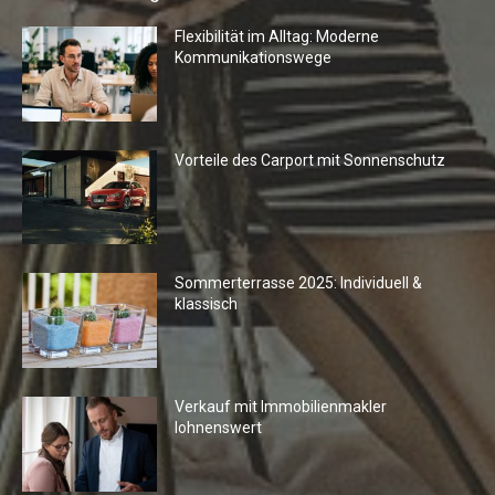
Flexibilität im Alltag: Moderne
Kommunikationswege
Vorteile des Carport mit Sonnenschutz
Sommerterrasse 2025: Individuell &
klassisch
Verkauf mit Immobilienmakler
lohnenswert