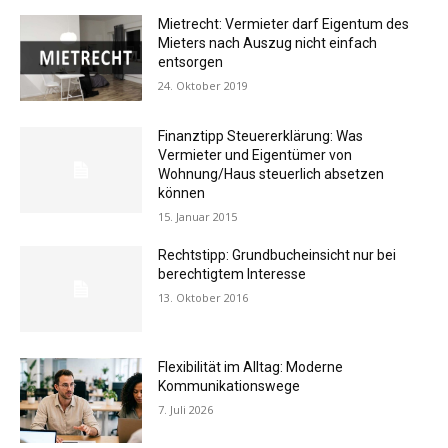
Mietrecht: Vermieter darf Eigentum des
Mieters nach Auszug nicht einfach
entsorgen
24. Oktober 2019
Finanztipp Steuererklärung: Was
Vermieter und Eigentümer von
Wohnung/Haus steuerlich absetzen
können
15. Januar 2015
Rechtstipp: Grundbucheinsicht nur bei
berechtigtem Interesse
13. Oktober 2016
Flexibilität im Alltag: Moderne
Kommunikationswege
7. Juli 2026