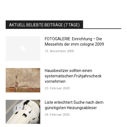
AKTUELL BELIEBTE BEITRÄGE (7 TAGE)
FOTOGALERIE: Einrichtung – Die
Messehits der imm cologne 2009
13. November 2009
Hausbesitzer sollten einen
systematischen Frühjahrscheck
vornehmen
25. Februar 2020
Liste erleichtert Suche nach dem
günstigsten Heizungsableser
24. Februar 2020