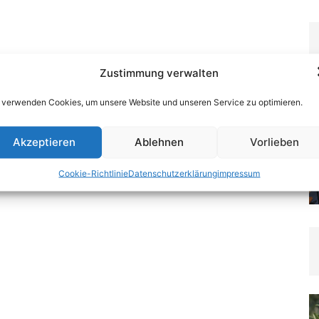
Zustimmung verwalten
 verwenden Cookies, um unsere Website und unseren Service zu optimieren.
Akzeptieren
Ablehnen
Vorlieben
Cookie-Richtlinie
Datenschutzerklärung
impressum