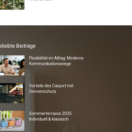
eliebte Beiträge
Flexibilität im Alltag: Moderne
Kommunikationswege
Vorteile des Carport mit
Sonnenschutz
Sommerterrasse 2025:
Individuell & klassisch