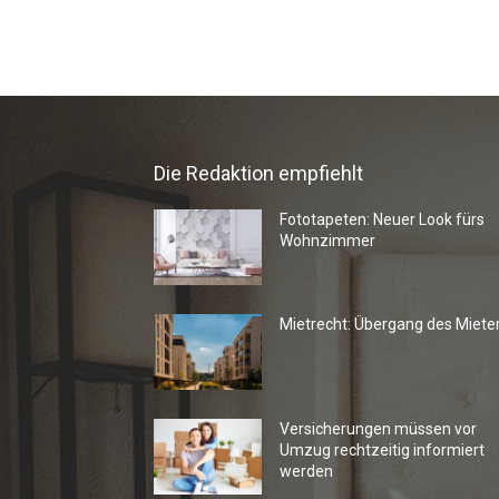
Die Redaktion empfiehlt
Fototapeten: Neuer Look fürs
Wohnzimmer
Mietrecht: Übergang des Miete
Versicherungen müssen vor
Umzug rechtzeitig informiert
werden