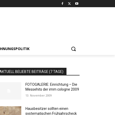
HNUNGSPOLITIK
AKTUELL BELIEBTE BEITRÄGE (7 TAGE)
FOTOGALERIE: Einrichtung – Die
Messehits der imm cologne 2009
13. November 2009
Hausbesitzer sollten einen
systematischen Frühjahrscheck