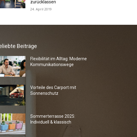
zurücklassen
24. April 2019
eliebte Beiträge
Flexibilität im Alltag: Moderne
Kommunikationswege
Vorteile des Carport mit
Sonnenschutz
Sommerterrasse 2025:
Individuell & klassisch