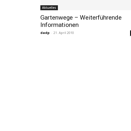
Aktuelles
Gartenwege – Weiterführende
Informationen
dadp
-
21. April 2010