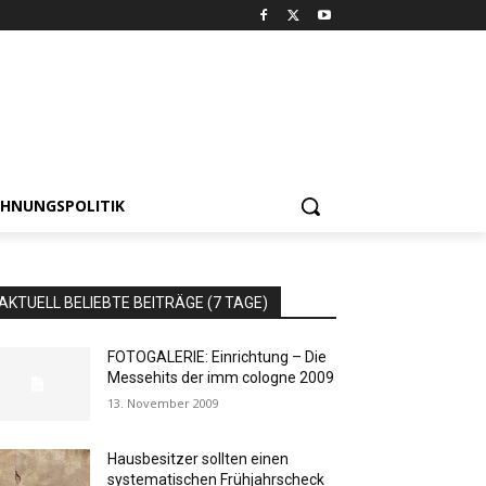
HNUNGSPOLITIK
AKTUELL BELIEBTE BEITRÄGE (7 TAGE)
FOTOGALERIE: Einrichtung – Die
Messehits der imm cologne 2009
13. November 2009
Hausbesitzer sollten einen
systematischen Frühjahrscheck