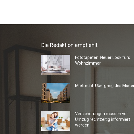
Die Redaktion empfiehlt
Fototapeten: Neuer Look fürs
Wohnzimmer
Mietrecht: Übergang des Miete
Versicherungen müssen vor
Umzug rechtzeitig informiert
werden