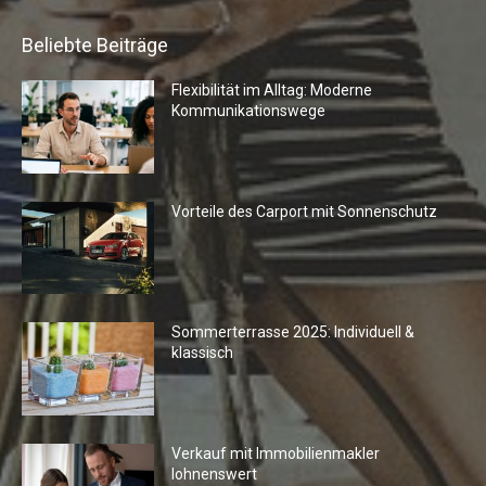
Beliebte Beiträge
Flexibilität im Alltag: Moderne
Kommunikationswege
Vorteile des Carport mit Sonnenschutz
Sommerterrasse 2025: Individuell &
klassisch
Verkauf mit Immobilienmakler
lohnenswert