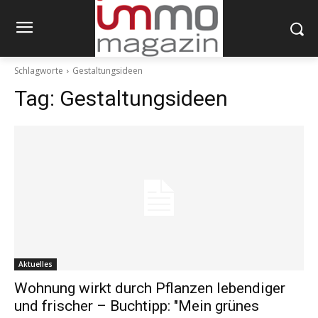
Schlagworte
Gestaltungsideen
Tag:
Gestaltungsideen
Aktuelles
Wohnung wirkt durch Pflanzen lebendiger
und frischer – Buchtipp: "Mein grünes