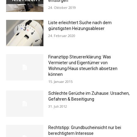
entsorgen
24. Oktober 2019
Liste erleichtert Suche nach dem
günstigsten Heizungsableser
24. Februar 2020
Finanztipp Steuererklärung: Was
Vermieter und Eigentümer von
Wohnung/Haus steuerlich absetzen
können
15. Januar 2015
Schlechte Gerüche im Zuhause: Ursachen,
Gefahren & Beseitigung
31. Juli 2012
Rechtstipp: Grundbucheinsicht nur bei
berechtigtem Interesse