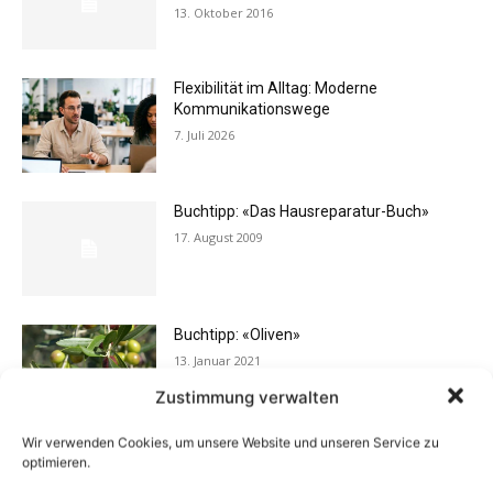
13. Oktober 2016
Flexibilität im Alltag: Moderne
Kommunikationswege
7. Juli 2026
Buchtipp: «Das Hausreparatur-Buch»
17. August 2009
Buchtipp: «Oliven»
13. Januar 2021
Zustimmung verwalten
Wir verwenden Cookies, um unsere Website und unseren Service zu
Vermieter aufgepasst: Wenn Mieter ihre
optimieren.
Einrichtung zurücklassen