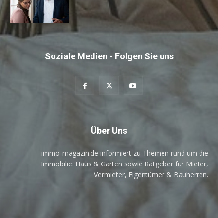
Soziale Medien - Folgen Sie uns
Über Uns
immo-magazin.de informiert zu Themen rund um die
Immobilie: Haus & Garten sowie Ratgeber für Mieter,
Vermieter, Eigentümer & Bauherren.