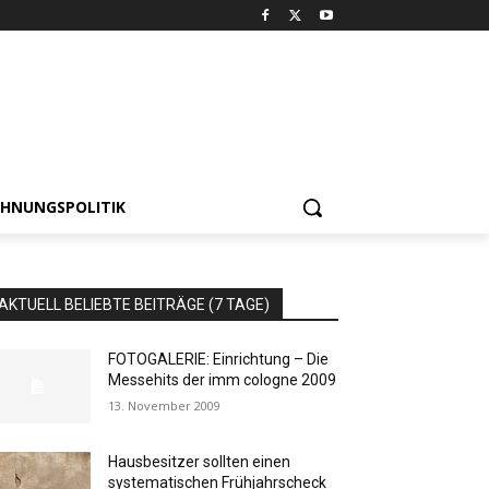
HNUNGSPOLITIK
AKTUELL BELIEBTE BEITRÄGE (7 TAGE)
FOTOGALERIE: Einrichtung – Die
Messehits der imm cologne 2009
13. November 2009
Hausbesitzer sollten einen
systematischen Frühjahrscheck