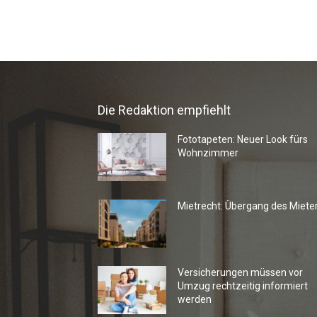
Die Redaktion empfiehlt
Fototapeten: Neuer Look fürs
Wohnzimmer
Mietrecht: Übergang des Miete
Versicherungen müssen vor
Umzug rechtzeitig informiert
werden