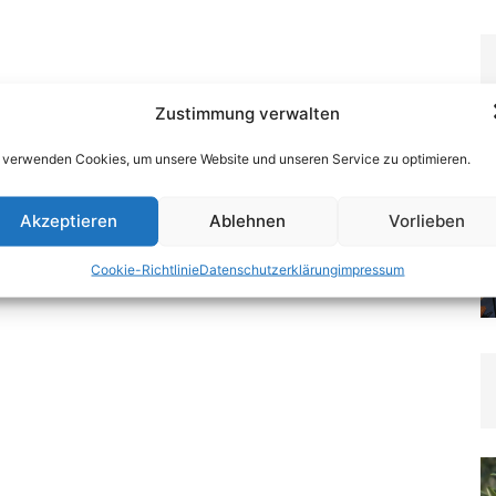
Zustimmung verwalten
 verwenden Cookies, um unsere Website und unseren Service zu optimieren.
Akzeptieren
Ablehnen
Vorlieben
Cookie-Richtlinie
Datenschutzerklärung
impressum