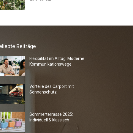
eliebte Beiträge
Flexibilität im Alltag: Moderne
Kommunikationswege
Vorteile des Carport mit
Sonnenschutz
Sommerterrasse 2025:
Individuell & klassisch