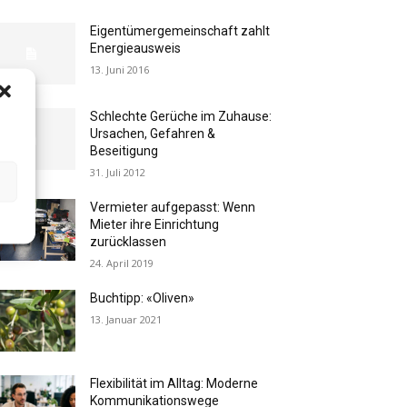
Eigentümergemeinschaft zahlt
Energieausweis
13. Juni 2016
Schlechte Gerüche im Zuhause:
Ursachen, Gefahren &
Beseitigung
31. Juli 2012
Vermieter aufgepasst: Wenn
Mieter ihre Einrichtung
zurücklassen
24. April 2019
Buchtipp: «Oliven»
13. Januar 2021
Flexibilität im Alltag: Moderne
Kommunikationswege