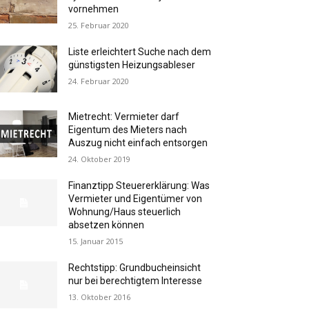
vornehmen
25. Februar 2020
Liste erleichtert Suche nach dem
günstigsten Heizungsableser
24. Februar 2020
Mietrecht: Vermieter darf
Eigentum des Mieters nach
Auszug nicht einfach entsorgen
24. Oktober 2019
Finanztipp Steuererklärung: Was
Vermieter und Eigentümer von
Wohnung/Haus steuerlich
absetzen können
15. Januar 2015
Rechtstipp: Grundbucheinsicht
nur bei berechtigtem Interesse
13. Oktober 2016