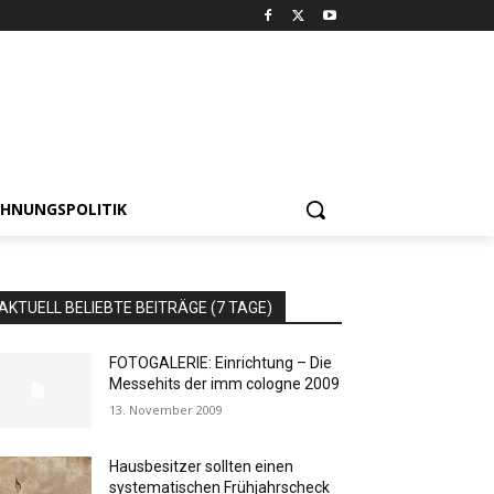
HNUNGSPOLITIK
AKTUELL BELIEBTE BEITRÄGE (7 TAGE)
FOTOGALERIE: Einrichtung – Die
Messehits der imm cologne 2009
13. November 2009
Hausbesitzer sollten einen
systematischen Frühjahrscheck