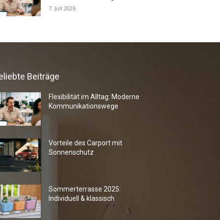
7. Juli 2026
eliebte Beiträge
Flexibilität im Alltag: Moderne
Kommunikationswege
Vorteile des Carport mit
Sonnenschutz
Sommerterrasse 2025:
Individuell & klassisch