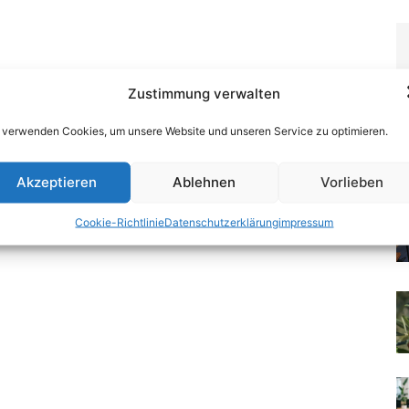
Zustimmung verwalten
 verwenden Cookies, um unsere Website und unseren Service zu optimieren.
Akzeptieren
Ablehnen
Vorlieben
Cookie-Richtlinie
Datenschutzerklärung
impressum