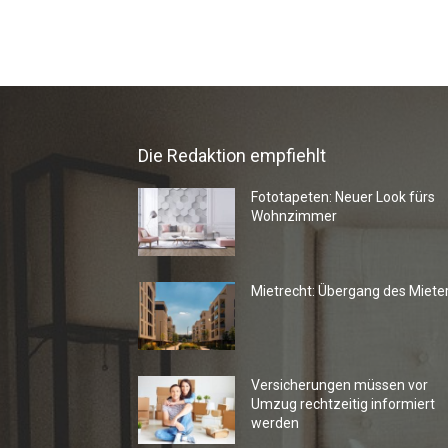
Die Redaktion empfiehlt
Fototapeten: Neuer Look fürs
Wohnzimmer
Mietrecht: Übergang des Miete
Versicherungen müssen vor
Umzug rechtzeitig informiert
werden