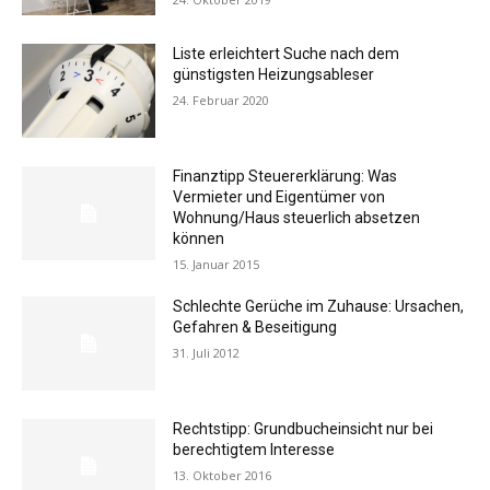
Liste erleichtert Suche nach dem
günstigsten Heizungsableser
24. Februar 2020
Finanztipp Steuererklärung: Was
Vermieter und Eigentümer von
Wohnung/Haus steuerlich absetzen
können
15. Januar 2015
Schlechte Gerüche im Zuhause: Ursachen,
Gefahren & Beseitigung
31. Juli 2012
Rechtstipp: Grundbucheinsicht nur bei
berechtigtem Interesse
13. Oktober 2016