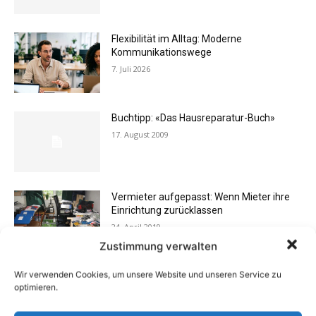
Flexibilität im Alltag: Moderne
Kommunikationswege
7. Juli 2026
Buchtipp: «Das Hausreparatur-Buch»
17. August 2009
Vermieter aufgepasst: Wenn Mieter ihre
Einrichtung zurücklassen
24. April 2019
Zustimmung verwalten
Wir verwenden Cookies, um unsere Website und unseren Service zu
Buchtipp: «Oliven»
optimieren.
13. Januar 2021