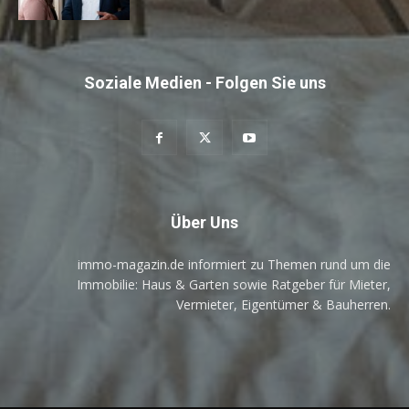
Soziale Medien - Folgen Sie uns
Über Uns
immo-magazin.de informiert zu Themen rund um die
Immobilie: Haus & Garten sowie Ratgeber für Mieter,
Vermieter, Eigentümer & Bauherren.