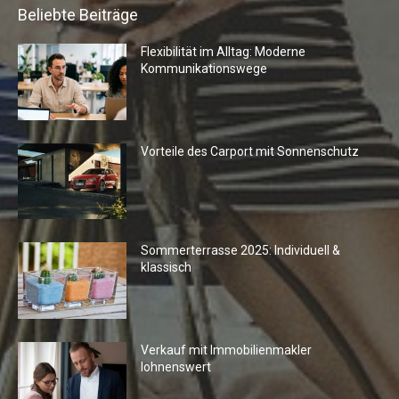
Beliebte Beiträge
Flexibilität im Alltag: Moderne
Kommunikationswege
Vorteile des Carport mit Sonnenschutz
Sommerterrasse 2025: Individuell &
klassisch
Verkauf mit Immobilienmakler
lohnenswert