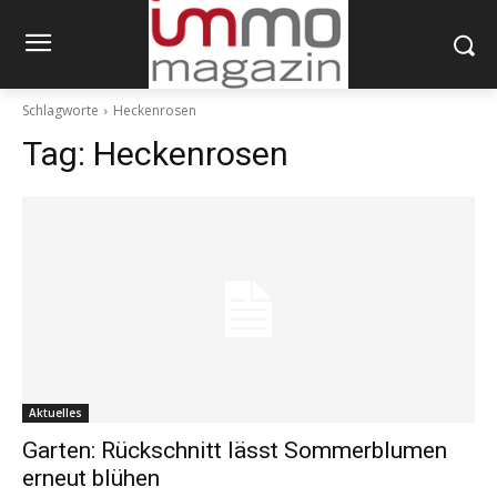
Schlagworte
Heckenrosen
Tag:
Heckenrosen
Aktuelles
Garten: Rückschnitt lässt Sommerblumen
erneut blühen