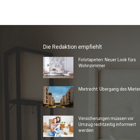
Die Redaktion empfiehlt
Fototapeten: Neuer Look fürs
Wohnzimmer
Mietrecht: Übergang des Miete
Versicherungen müssen vor
Umzug rechtzeitig informiert
werden