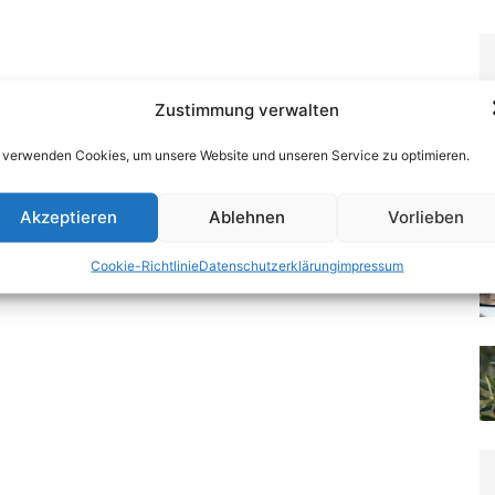
Zustimmung verwalten
 verwenden Cookies, um unsere Website und unseren Service zu optimieren.
Akzeptieren
Ablehnen
Vorlieben
Cookie-Richtlinie
Datenschutzerklärung
impressum