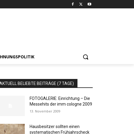
HNUNGSPOLITIK
AKTUELL BELIEBTE BEITRÄGE (7 TAGE)
FOTOGALERIE: Einrichtung – Die
Messehits der imm cologne 2009
13. November 2009
Hausbesitzer sollten einen
systematischen Frühjahrscheck