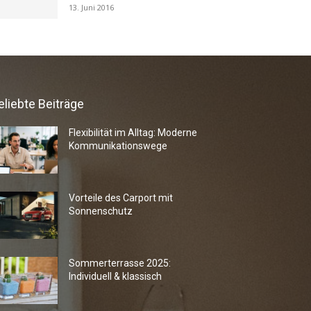
13. Juni 2016
eliebte Beiträge
Flexibilität im Alltag: Moderne
Kommunikationswege
Vorteile des Carport mit
Sonnenschutz
Sommerterrasse 2025:
Individuell & klassisch