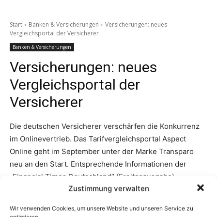
Zustimmung verwalten
Wir verwenden Cookies, um unsere Website und unseren Service zu
optimieren.