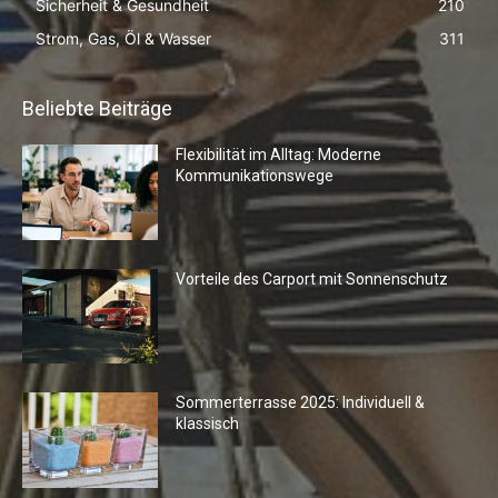
Sicherheit & Gesundheit
210
Strom, Gas, Öl & Wasser
311
Beliebte Beiträge
Flexibilität im Alltag: Moderne
Kommunikationswege
Vorteile des Carport mit Sonnenschutz
Sommerterrasse 2025: Individuell &
klassisch