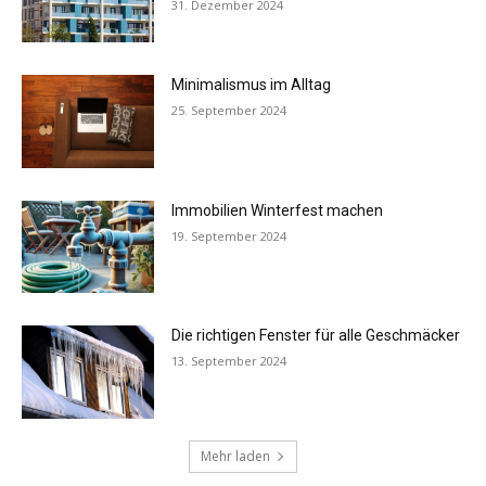
31. Dezember 2024
Minimalismus im Alltag
25. September 2024
Immobilien Winterfest machen
19. September 2024
Die richtigen Fenster für alle Geschmäcker
13. September 2024
Mehr laden