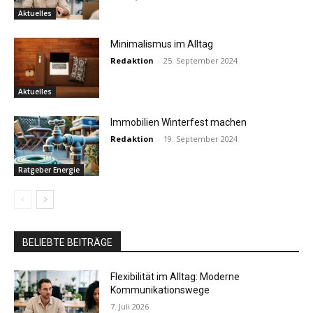
Aktuelles
Minimalismus im Alltag
Redaktion
-
25. September 2024
Aktuelles
Immobilien Winterfest machen
Redaktion
-
19. September 2024
Ratgeber Energie
BELIEBTE BEITRÄGE
Flexibilität im Alltag: Moderne
Kommunikationswege
7. Juli 2026