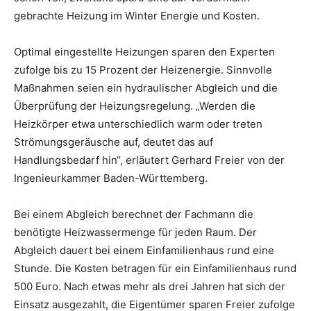
gebrachte Heizung im Winter Energie und Kosten.
Optimal eingestellte Heizungen sparen den Experten
zufolge bis zu 15 Prozent der Heizenergie. Sinnvolle
Maßnahmen seien ein hydraulischer Abgleich und die
Überprüfung der Heizungsregelung. „Werden die
Heizkörper etwa unterschiedlich warm oder treten
Strömungsgeräusche auf, deutet das auf
Handlungsbedarf hin“, erläutert Gerhard Freier von der
Ingenieurkammer Baden-Württemberg.
Bei einem Abgleich berechnet der Fachmann die
benötigte Heizwassermenge für jeden Raum. Der
Abgleich dauert bei einem Einfamilienhaus rund eine
Stunde. Die Kosten betragen für ein Einfamilienhaus rund
500 Euro. Nach etwas mehr als drei Jahren hat sich der
Einsatz ausgezahlt, die Eigentümer sparen Freier zufolge