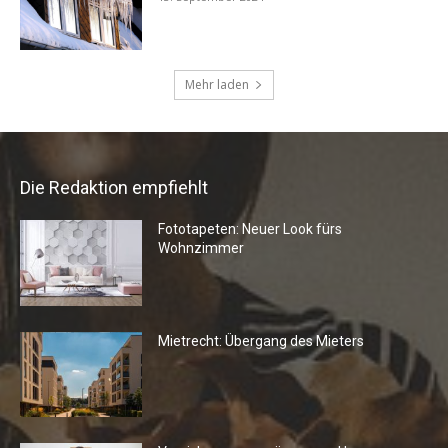
Die Redaktion empfiehlt
Fototapeten: Neuer Look fürs
Wohnzimmer
Mietrecht: Übergang des Mieters