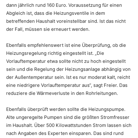
dann jährlich rund 160 Euro. Voraussetzung für einen
Abgleich ist, dass die Heizungsventile in dem
betreffenden Haushalt voreinstellbar sind. Ist das nicht
der Fall, müssen sie erneuert werden.
Ebenfalls empfehlenswert ist eine Überprüfung, ob die
Heizungsregelung richtig eingestellt ist. „Die
Vorlauftemperatur etwa sollte nicht zu hoch eingestellt
sein und die Regelung der Heizungsanlage abhängig von
der Außentemperatur sein. Ist es nur moderat kalt, reicht
eine niedrigere Vorlauftemperatur aus“, sagt Freier. Das
reduziere die Wärmeverluste in den Rohrleitungen.
Ebenfalls überprüft werden sollte die Heizungspumpe.
Alte ungeregelte Pumpen sind die größten Stromfresser
im Haushalt. Über 500 Kilowattstunden Strom lassen sich
nach Angaben des Experten einsparen. Das sind rund