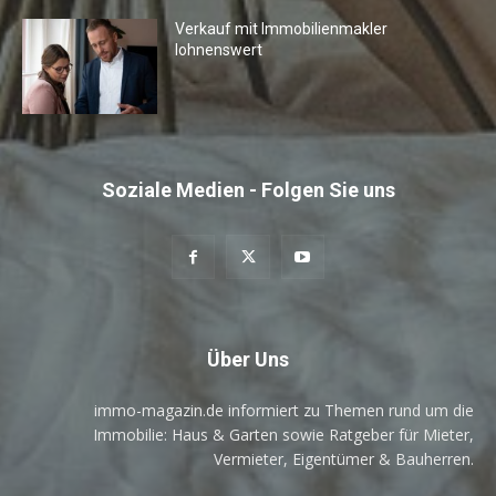
Verkauf mit Immobilienmakler
lohnenswert
Soziale Medien - Folgen Sie uns
Über Uns
immo-magazin.de informiert zu Themen rund um die
Immobilie: Haus & Garten sowie Ratgeber für Mieter,
Vermieter, Eigentümer & Bauherren.