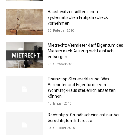
Hausbesitzer sollten einen
systematischen Frühjahrscheck
vornehmen
25. Februar 2020
Mietrecht: Vermieter darf Eigentum des
Mieters nach Auszug nicht einfach
entsorgen
24. Oktober 2019
Finanztipp Steuererklärung: Was
Vermieter und Eigentümer von
Wohnung/Haus steuerlich absetzen
können
15. Januar 2015
Rechtstipp: Grundbucheinsicht nur bei
berechtigtem Interesse
13. Oktober 2016