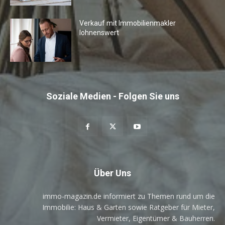
Verkauf mit Immobilienmakler
lohnenswert
Soziale Medien - Folgen Sie uns
Über Uns
immo-magazin.de informiert zu Themen rund um die
Immobilie: Haus & Garten sowie Ratgeber für Mieter,
Vermieter, Eigentümer & Bauherren.