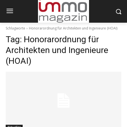
Schlagworte
Honorarordnung für Architekten und Ingenieure (HOAI)
Tag:
Honorarordnung für
Architekten und Ingenieure
(HOAI)