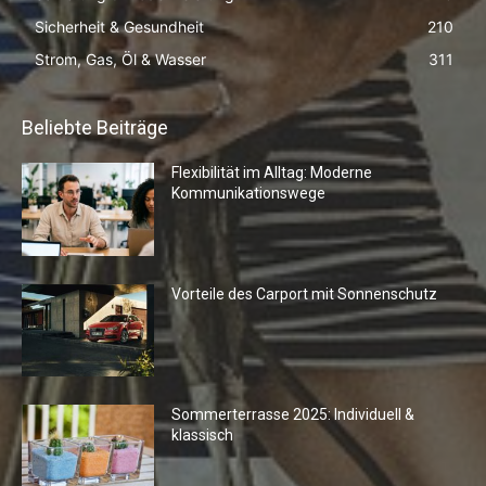
Sicherheit & Gesundheit
210
Strom, Gas, Öl & Wasser
311
Beliebte Beiträge
Flexibilität im Alltag: Moderne
Kommunikationswege
Vorteile des Carport mit Sonnenschutz
Sommerterrasse 2025: Individuell &
klassisch