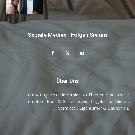
Soziale Medien - Folgen Sie uns
Über Uns
immo-magazin.de informiert zu Themen rund um die
Immobilie: Haus & Garten sowie Ratgeber für Mieter,
Vermieter, Eigentümer & Bauherren.