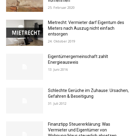
vornehmen
25. Februar 2020
Mietrecht: Vermieter darf Eigentum des
Mieters nach Auszug nicht einfach
entsorgen
24. Oktober 2019
Eigentümergemeinschaft zahlt
Energieausweis
13. Juni 2016
Schlechte Gerüche im Zuhause: Ursachen,
Gefahren & Beseitigung
31. Juli 2012
Finanztipp Steuererklärung: Was
Vermieter und Eigentümer von
Wohnung/Haus steuerlich absetzen