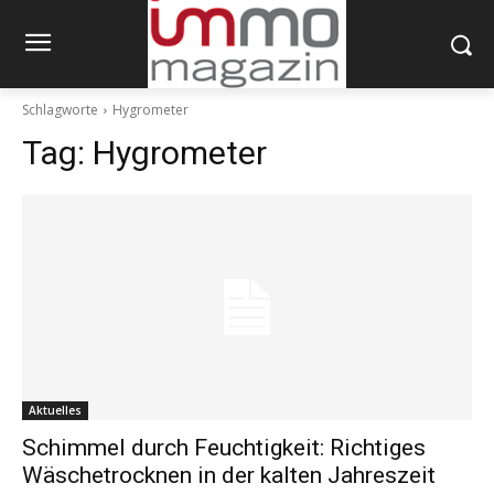
Schlagworte
Hygrometer
Tag:
Hygrometer
Aktuelles
Schimmel durch Feuchtigkeit: Richtiges
Wäschetrocknen in der kalten Jahreszeit