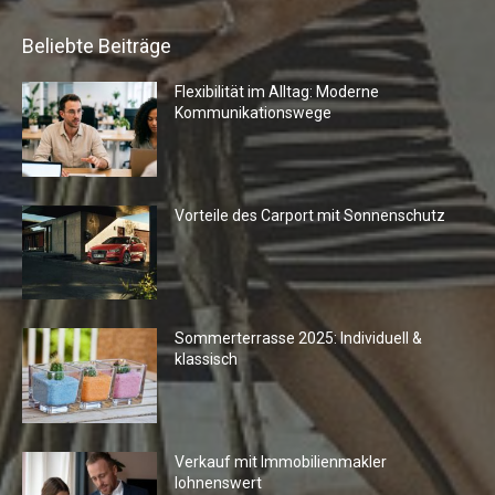
Beliebte Beiträge
Flexibilität im Alltag: Moderne
Kommunikationswege
Vorteile des Carport mit Sonnenschutz
Sommerterrasse 2025: Individuell &
klassisch
Verkauf mit Immobilienmakler
lohnenswert