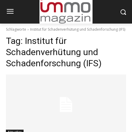
Schlagworte
Institut für Schadenverhütung und Schadenforschung (IFS)
Tag:
Institut für
Schadenverhütung und
Schadenforschung (IFS)