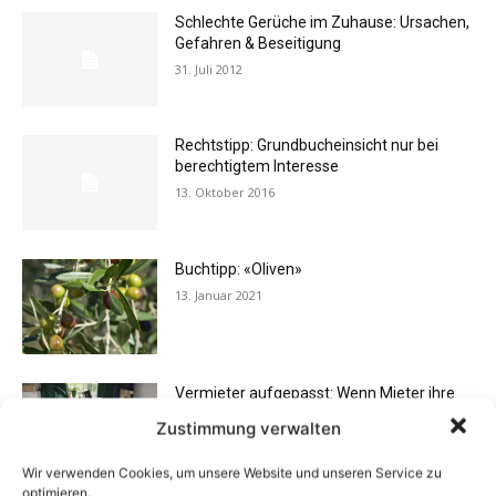
Schlechte Gerüche im Zuhause: Ursachen,
Gefahren & Beseitigung
31. Juli 2012
Rechtstipp: Grundbucheinsicht nur bei
berechtigtem Interesse
13. Oktober 2016
Buchtipp: «Oliven»
13. Januar 2021
Vermieter aufgepasst: Wenn Mieter ihre
Einrichtung zurücklassen
Zustimmung verwalten
24. April 2019
Wir verwenden Cookies, um unsere Website und unseren Service zu
optimieren.