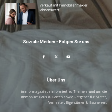
Verkauf mit Immobilienmakler
lohnenswert
Soziale Medien - Folgen Sie uns
Über Uns
immo-magazin.de informiert zu Themen rund um die
Immobilie: Haus & Garten sowie Ratgeber für Mieter,
Vermieter, Eigentümer & Bauherren.