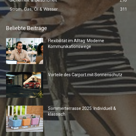
Strom, Gas, Öl & Wasser
311
Beliebte Beiträge
Flexibilität im Alltag: Moderne
Kommunikationswege
Vorteile des Carport mit Sonnenschutz
Sommerterrasse 2025: Individuell &
klassisch