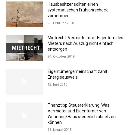
Hausbesitzer sollten einen
systematischen Frühjahrscheck
vornehmen
25. Februar 2020
Mietrecht: Vermieter darf Eigentum des
Mieters nach Auszug nicht einfach
entsorgen
24. Oktober 2019
Eigentümergemeinschaft zahlt
Energieausweis
13. Juni 2016
Finanztipp Steuererklärung: Was
Vermieter und Eigentümer von
Wohnung/Haus steuerlich absetzen
können
15. Januar 2015