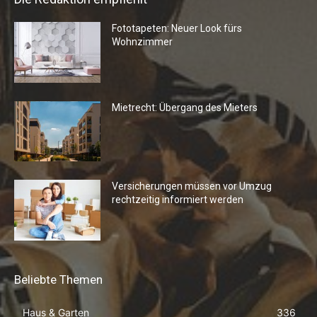
Fototapeten: Neuer Look fürs
Wohnzimmer
Mietrecht: Übergang des Mieters
Versicherungen müssen vor Umzug
rechtzeitig informiert werden
Beliebte Themen
Haus & Garten
336