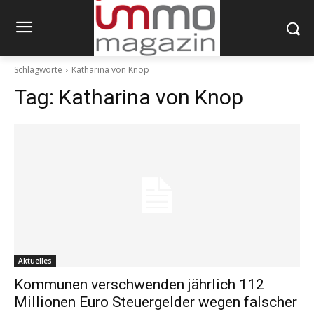
Schlagworte
Katharina von Knop
Tag:
Katharina von Knop
Aktuelles
Kommunen verschwenden jährlich 112
Millionen Euro Steuergelder wegen falscher