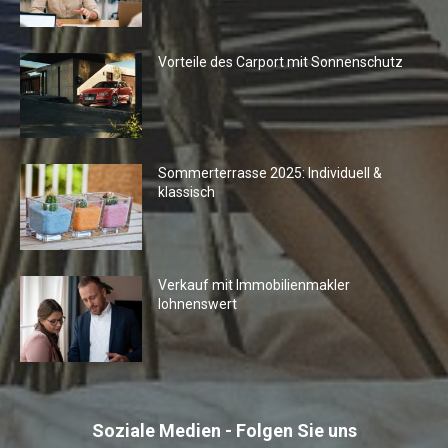
Vorteile des Carport mit Sonnenschutz
Sommerterrasse 2025: Individuell &
klassisch
Verkauf mit Immobilienmakler
lohnenswert
Soziale Medien - Folgen Sie uns