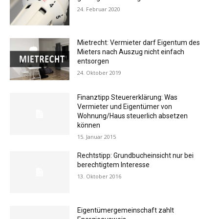
24. Februar 2020
Mietrecht: Vermieter darf Eigentum des
Mieters nach Auszug nicht einfach
entsorgen
24. Oktober 2019
Finanztipp Steuererklärung: Was
Vermieter und Eigentümer von
Wohnung/Haus steuerlich absetzen
können
15. Januar 2015
Rechtstipp: Grundbucheinsicht nur bei
berechtigtem Interesse
13. Oktober 2016
Eigentümergemeinschaft zahlt