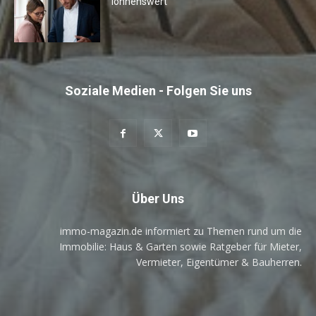
lohnenswert
Soziale Medien - Folgen Sie uns
Über Uns
immo-magazin.de informiert zu Themen rund um die
Immobilie: Haus & Garten sowie Ratgeber für Mieter,
Vermieter, Eigentümer & Bauherren.