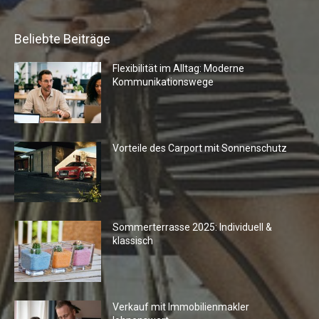
Beliebte Beiträge
Flexibilität im Alltag: Moderne
Kommunikationswege
Vorteile des Carport mit Sonnenschutz
Sommerterrasse 2025: Individuell &
klassisch
Verkauf mit Immobilienmakler