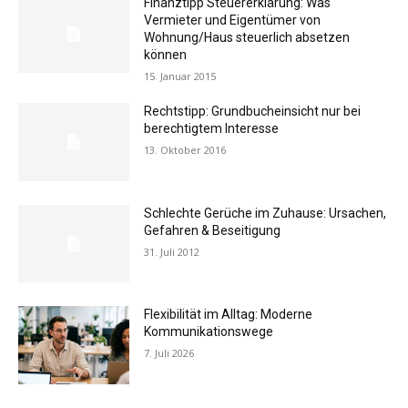
Finanztipp Steuererklärung: Was
Vermieter und Eigentümer von
Wohnung/Haus steuerlich absetzen
können
15. Januar 2015
Rechtstipp: Grundbucheinsicht nur bei
berechtigtem Interesse
13. Oktober 2016
Schlechte Gerüche im Zuhause: Ursachen,
Gefahren & Beseitigung
31. Juli 2012
Flexibilität im Alltag: Moderne
Kommunikationswege
7. Juli 2026