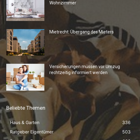
Wohnzimmer
Mietrecht: Übergang des Mieters
Versicherungen müssen vor Umzug
rechtzeitig informiert werden
Beliebte Themen
Haus & Garten
336
Ratgeber Eigentümer
503