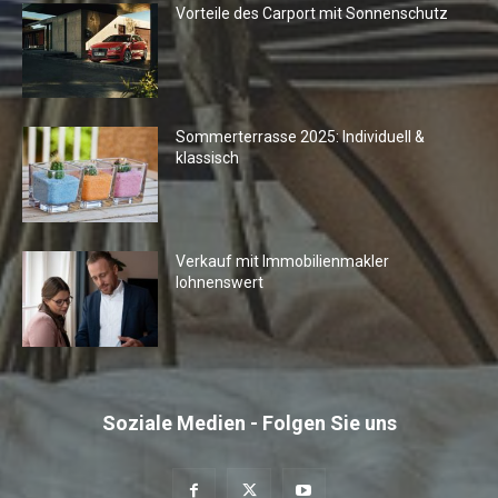
Vorteile des Carport mit Sonnenschutz
Sommerterrasse 2025: Individuell &
klassisch
Verkauf mit Immobilienmakler
lohnenswert
Soziale Medien - Folgen Sie uns