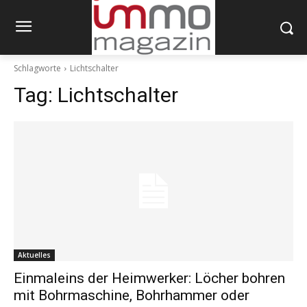
Schlagworte
Lichtschalter
Tag:
Lichtschalter
Aktuelles
Einmaleins der Heimwerker: Löcher bohren
mit Bohrmaschine, Bohrhammer oder