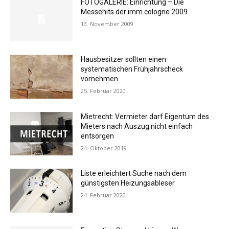
FOTOGALERIE: Einrichtung – Die
Messehits der imm cologne 2009
13. November 2009
Hausbesitzer sollten einen
systematischen Frühjahrscheck
vornehmen
25. Februar 2020
Mietrecht: Vermieter darf Eigentum des
Mieters nach Auszug nicht einfach
entsorgen
24. Oktober 2019
Liste erleichtert Suche nach dem
günstigsten Heizungsableser
24. Februar 2020