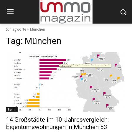
Schlagworte
München
Tag:
München
Berlin
14 Großstädte im 10-Jahresvergleich:
Eigentumswohnungen in München 53