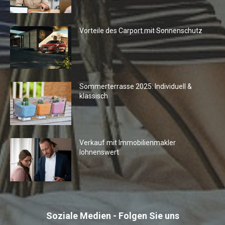
Vorteile des Carport mit Sonnenschutz
Sommerterrasse 2025: Individuell &
klassisch
Verkauf mit Immobilienmakler
lohnenswert
Soziale Medien - Folgen Sie uns