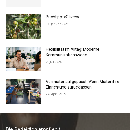
Buchtipp: «Oliven»
13. Januar 2021
Flexibilität im Alltag: Moderne
Kommunikationswege
7. Juli 2026
Vermieter aufgepasst: Wenn Mieter ihre
Einrichtung zurücklassen
24. April 2019
Die Redaktion empfiehlt