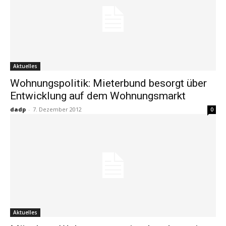
Aktuelles
Wohnungspolitik: Mieterbund besorgt über
Entwicklung auf dem Wohnungsmarkt
dadp
-
7. Dezember 2012
0
Aktuelles