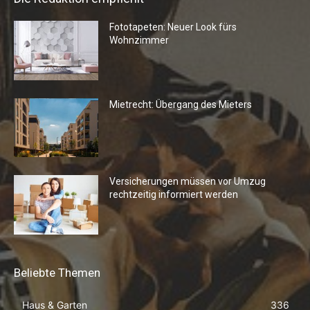
Fototapeten: Neuer Look fürs
Wohnzimmer
Mietrecht: Übergang des Mieters
Versicherungen müssen vor Umzug
rechtzeitig informiert werden
Beliebte Themen
Haus & Garten
336