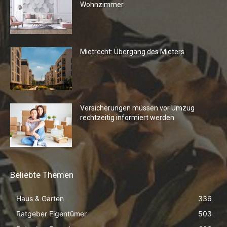
Wohnzimmer
Mietrecht: Übergang des Mieters
Versicherungen müssen vor Umzug
rechtzeitig informiert werden
Beliebte Themen
Haus & Garten
336
Ratgeber Eigentümer
503