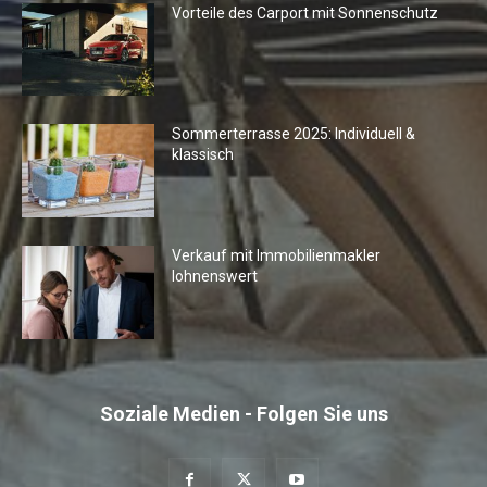
Vorteile des Carport mit Sonnenschutz
Sommerterrasse 2025: Individuell &
klassisch
Verkauf mit Immobilienmakler
lohnenswert
Soziale Medien - Folgen Sie uns