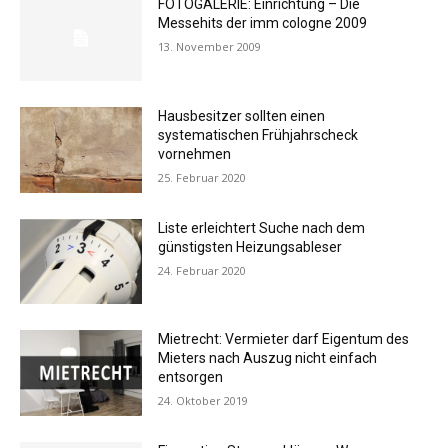
FOTOGALERIE: Einrichtung – Die
Messehits der imm cologne 2009
13. November 2009
Hausbesitzer sollten einen
systematischen Frühjahrscheck
vornehmen
25. Februar 2020
Liste erleichtert Suche nach dem
günstigsten Heizungsableser
24. Februar 2020
Mietrecht: Vermieter darf Eigentum des
Mieters nach Auszug nicht einfach
entsorgen
24. Oktober 2019