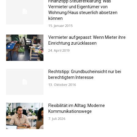
Finanztipp Steuererklärung: Was
Vermieter und Eigentümer von
Wohnung/Haus steuerlich absetzen
können
15. Januar 2015
Vermieter aufgepasst: Wenn Mieter ihre
Einrichtung zurücklassen
24. April 2019
Rechtstipp: Grundbucheinsicht nur bei
berechtigtem Interesse
13. Oktober 2016
Flexibilität im Alltag: Moderne
Kommunikationswege
7. Juli 2026