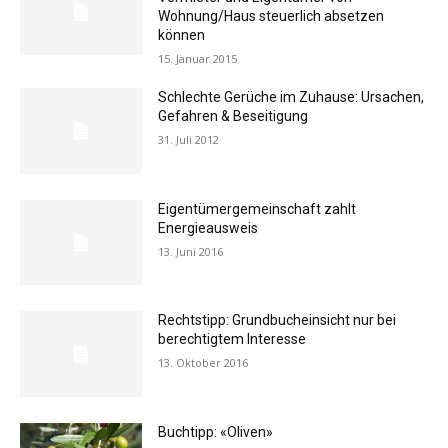
Wohnung/Haus steuerlich absetzen
können
15. Januar 2015
Schlechte Gerüche im Zuhause: Ursachen,
Gefahren & Beseitigung
31. Juli 2012
Eigentümergemeinschaft zahlt
Energieausweis
13. Juni 2016
Rechtstipp: Grundbucheinsicht nur bei
berechtigtem Interesse
13. Oktober 2016
Buchtipp: «Oliven»