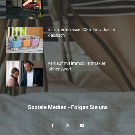
Sommerterrasse 2025: Individuell &
klassisch
Verkauf mit Immobilienmakler
lohnenswert
Soziale Medien - Folgen Sie uns