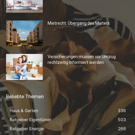
Mietrecht: Übergang des Mieters
Versicherungen müssen vor Umzug
rechtzeitig informiert werden
Beliebte Themen
Haus & Garten
336
Ratgeber Eigentümer
503
Ratgeber Energie
266