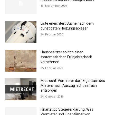
13. November 2009
Liste erleichtert Suche nach dem
günstigsten Heizungsableser
24. Februar 2020
Hausbesitzer sollten einen
systematischen Frühjahrscheck
vornehmen
25. Februar 2020
Mietrecht: Vermieter darf Eigentum des
Mieters nach Auszug nicht einfach
entsorgen
24. Oktober 2019
Finanztipp Steuererklärung: Was
Vermieter und Eigentümer von