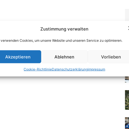
Zustimmung verwalten
 verwenden Cookies, um unsere Website und unseren Service zu optimieren.
Akzeptieren
Ablehnen
Vorlieben
Cookie-Richtlinie
Datenschutzerklärung
impressum