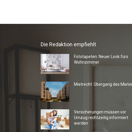
Die Redaktion empfiehlt
Fototapeten: Neuer Look fürs
Wohnzimmer
Mietrecht: Übergang des Miete
Versicherungen müssen vor
Umzug rechtzeitig informiert
werden