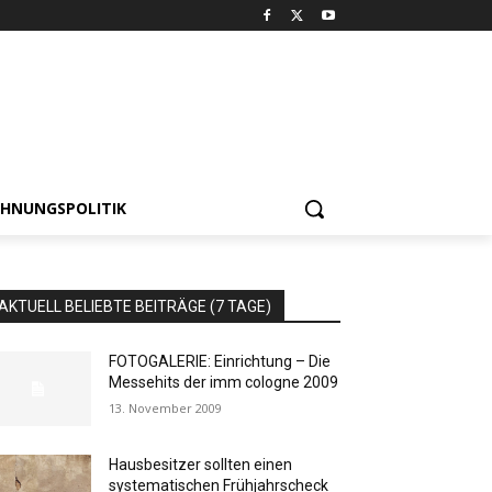
HNUNGSPOLITIK
AKTUELL BELIEBTE BEITRÄGE (7 TAGE)
FOTOGALERIE: Einrichtung – Die
Messehits der imm cologne 2009
13. November 2009
Hausbesitzer sollten einen
systematischen Frühjahrscheck