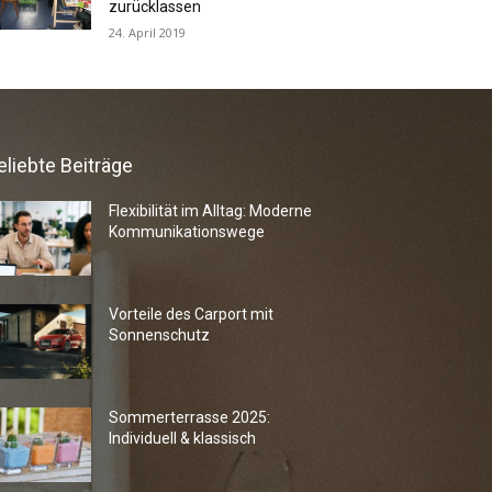
zurücklassen
24. April 2019
eliebte Beiträge
Flexibilität im Alltag: Moderne
Kommunikationswege
Vorteile des Carport mit
Sonnenschutz
Sommerterrasse 2025:
Individuell & klassisch