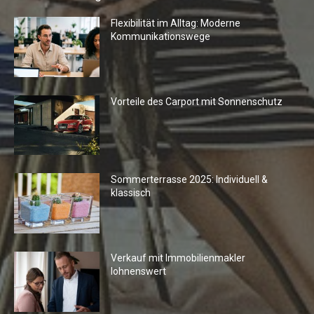
Flexibilität im Alltag: Moderne
Kommunikationswege
Vorteile des Carport mit Sonnenschutz
Sommerterrasse 2025: Individuell &
klassisch
Verkauf mit Immobilienmakler
lohnenswert