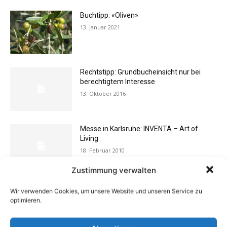
Buchtipp: «Oliven»
13. Januar 2021
Rechtstipp: Grundbucheinsicht nur bei
berechtigtem Interesse
13. Oktober 2016
Messe in Karlsruhe: INVENTA – Art of
Living
18. Februar 2010
Zustimmung verwalten
Flexibilität im Alltag: Moderne
Wir verwenden Cookies, um unsere Website und unseren Service zu
Kommunikationswege
optimieren.
7. Juli 2026