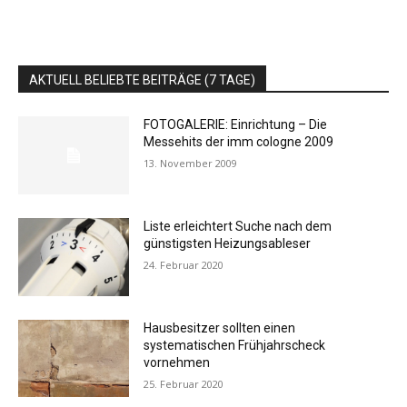
AKTUELL BELIEBTE BEITRÄGE (7 TAGE)
FOTOGALERIE: Einrichtung – Die
Messehits der imm cologne 2009
13. November 2009
Liste erleichtert Suche nach dem
günstigsten Heizungsableser
24. Februar 2020
Hausbesitzer sollten einen
systematischen Frühjahrscheck
vornehmen
25. Februar 2020