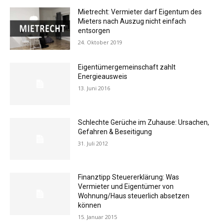
Mietrecht: Vermieter darf Eigentum des
Mieters nach Auszug nicht einfach
entsorgen
24. Oktober 2019
Eigentümergemeinschaft zahlt
Energieausweis
13. Juni 2016
Schlechte Gerüche im Zuhause: Ursachen,
Gefahren & Beseitigung
31. Juli 2012
Finanztipp Steuererklärung: Was
Vermieter und Eigentümer von
Wohnung/Haus steuerlich absetzen
können
15. Januar 2015