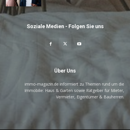
Soziale Medien - Folgen Sie uns
Über Uns
immo-magazin.de informiert zu Themen rund um die
Immobilie: Haus & Garten sowie Ratgeber für Mieter,
Vermieter, Eigentümer & Bauherren.