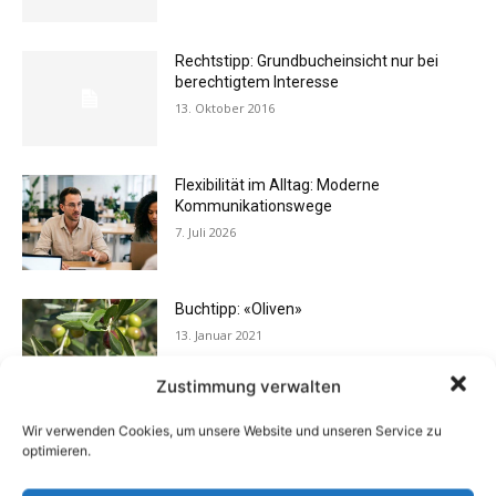
Rechtstipp: Grundbucheinsicht nur bei
berechtigtem Interesse
13. Oktober 2016
Flexibilität im Alltag: Moderne
Kommunikationswege
7. Juli 2026
Buchtipp: «Oliven»
13. Januar 2021
Zustimmung verwalten
Wir verwenden Cookies, um unsere Website und unseren Service zu
Vermieter aufgepasst: Wenn Mieter ihre
optimieren.
Einrichtung zurücklassen
24. April 2019