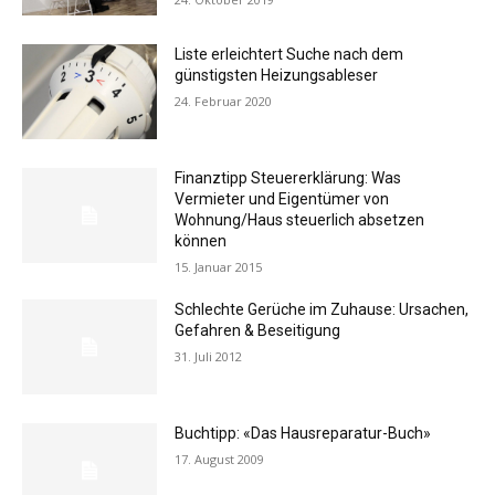
Liste erleichtert Suche nach dem
günstigsten Heizungsableser
24. Februar 2020
Finanztipp Steuererklärung: Was
Vermieter und Eigentümer von
Wohnung/Haus steuerlich absetzen
können
15. Januar 2015
Schlechte Gerüche im Zuhause: Ursachen,
Gefahren & Beseitigung
31. Juli 2012
Buchtipp: «Das Hausreparatur-Buch»
17. August 2009