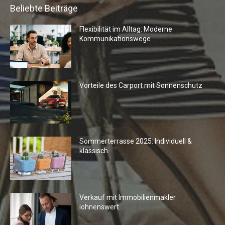
Beliebte Beiträge
Flexibilität im Alltag: Moderne
Kommunikationswege
Vorteile des Carport mit Sonnenschutz
Sommerterrasse 2025: Individuell &
klassisch
Verkauf mit Immobilienmakler
lohnenswert