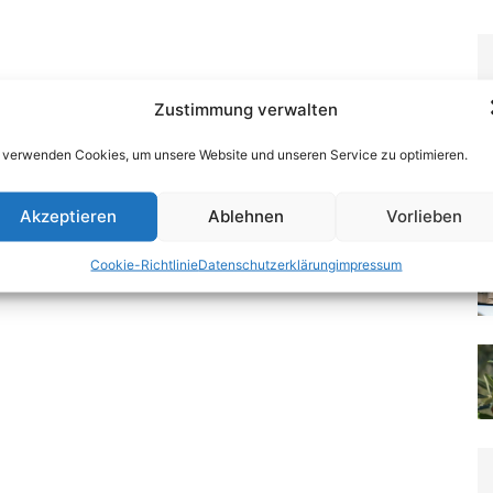
Zustimmung verwalten
 verwenden Cookies, um unsere Website und unseren Service zu optimieren.
Akzeptieren
Ablehnen
Vorlieben
Cookie-Richtlinie
Datenschutzerklärung
impressum