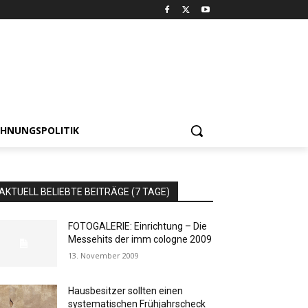
HNUNGSPOLITIK
AKTUELL BELIEBTE BEITRÄGE (7 TAGE)
FOTOGALERIE: Einrichtung – Die
Messehits der imm cologne 2009
13. November 2009
Hausbesitzer sollten einen
systematischen Frühjahrscheck