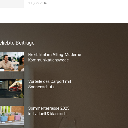
13. Juni 2016
eliebte Beiträge
Flexibilität im Alltag: Moderne
Kommunikationswege
Vorteile des Carport mit
Sonnenschutz
Sommerterrasse 2025:
Individuell & klassisch