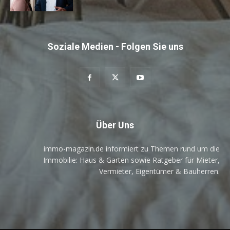
Soziale Medien - Folgen Sie uns
Über Uns
immo-magazin.de informiert zu Themen rund um die
Immobilie: Haus & Garten sowie Ratgeber für Mieter,
Vermieter, Eigentümer & Bauherren.