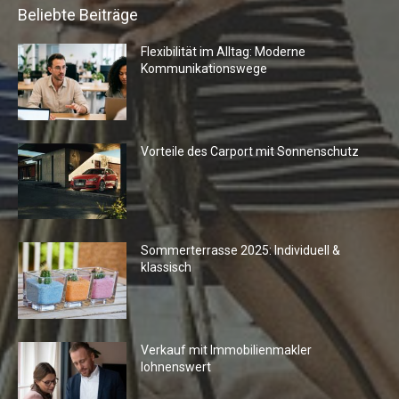
Beliebte Beiträge
Flexibilität im Alltag: Moderne
Kommunikationswege
Vorteile des Carport mit Sonnenschutz
Sommerterrasse 2025: Individuell &
klassisch
Verkauf mit Immobilienmakler
lohnenswert