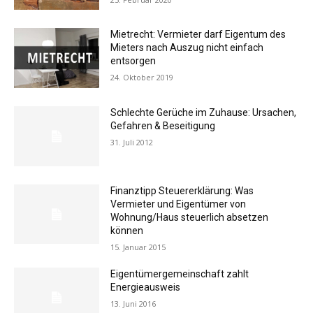
Mietrecht: Vermieter darf Eigentum des
Mieters nach Auszug nicht einfach
entsorgen
24. Oktober 2019
Schlechte Gerüche im Zuhause: Ursachen,
Gefahren & Beseitigung
31. Juli 2012
Finanztipp Steuererklärung: Was
Vermieter und Eigentümer von
Wohnung/Haus steuerlich absetzen
können
15. Januar 2015
Eigentümergemeinschaft zahlt
Energieausweis
13. Juni 2016