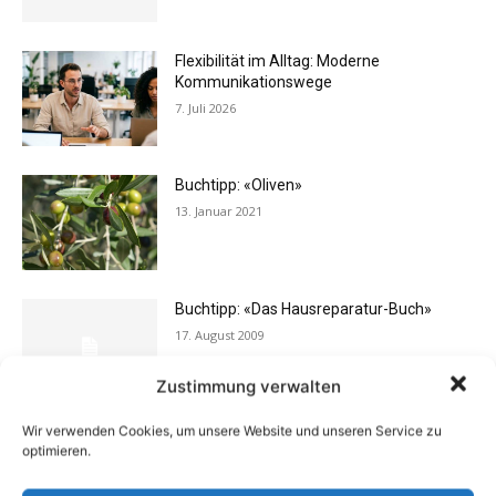
Flexibilität im Alltag: Moderne
Kommunikationswege
7. Juli 2026
Buchtipp: «Oliven»
13. Januar 2021
Buchtipp: «Das Hausreparatur-Buch»
17. August 2009
Zustimmung verwalten
Wir verwenden Cookies, um unsere Website und unseren Service zu
Rechtstipp: Grundbucheinsicht nur bei
optimieren.
berechtigtem Interesse
13. Oktober 2016