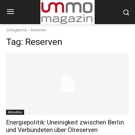
Schlagworte
Reserven
Tag:
Reserven
Aktuelles
Energiepolitik: Uneinigkeit zwischen Berlin
und Verbündeten über Ölreserven