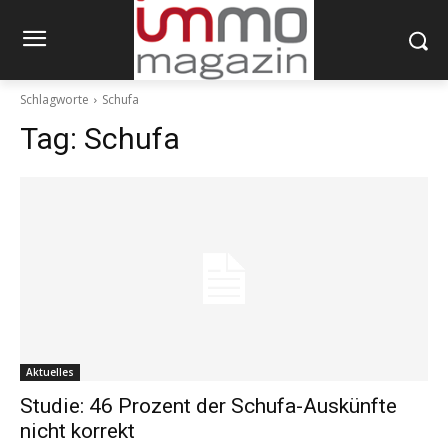
Schlagworte
Schufa
Tag:
Schufa
Aktuelles
Studie: 46 Prozent der Schufa-Auskünfte
nicht korrekt