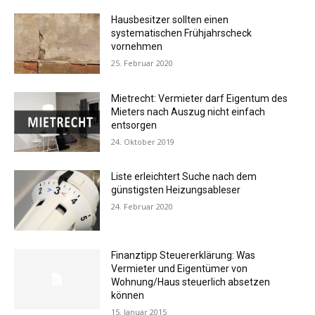
Hausbesitzer sollten einen
systematischen Frühjahrscheck
vornehmen
25. Februar 2020
Mietrecht: Vermieter darf Eigentum des
Mieters nach Auszug nicht einfach
entsorgen
24. Oktober 2019
Liste erleichtert Suche nach dem
günstigsten Heizungsableser
24. Februar 2020
Finanztipp Steuererklärung: Was
Vermieter und Eigentümer von
Wohnung/Haus steuerlich absetzen
können
15. Januar 2015