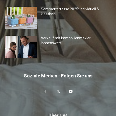
Sommerterrasse 2025: Individuell &
klassisch
Verkauf mit Immobilienmakler
lohnenswert
Soziale Medien - Folgen Sie uns
Über Uns