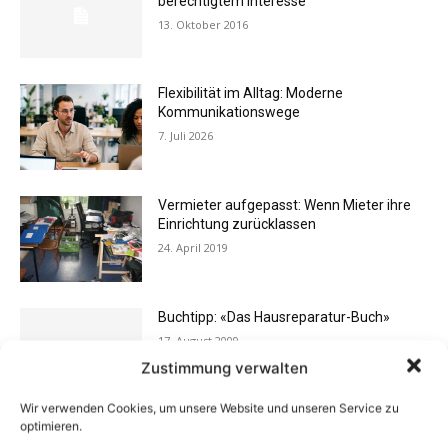
berechtigtem Interesse
13. Oktober 2016
Flexibilität im Alltag: Moderne
Kommunikationswege
7. Juli 2026
Vermieter aufgepasst: Wenn Mieter ihre
Einrichtung zurücklassen
24. April 2019
Buchtipp: «Das Hausreparatur-Buch»
17. August 2009
Zustimmung verwalten
Wir verwenden Cookies, um unsere Website und unseren Service zu
optimieren.
Buchtipp: «Oliven»