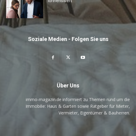
lohnenswert
Soziale Medien - Folgen Sie uns
Über Uns
immo-magazin.de informiert zu Themen rund um die
Immobilie: Haus & Garten sowie Ratgeber für Mieter,
Vermieter, Eigentümer & Bauherren.