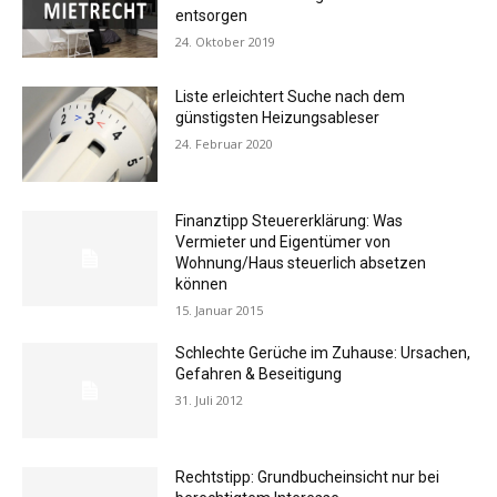
entsorgen
24. Oktober 2019
Liste erleichtert Suche nach dem
günstigsten Heizungsableser
24. Februar 2020
Finanztipp Steuererklärung: Was
Vermieter und Eigentümer von
Wohnung/Haus steuerlich absetzen
können
15. Januar 2015
Schlechte Gerüche im Zuhause: Ursachen,
Gefahren & Beseitigung
31. Juli 2012
Rechtstipp: Grundbucheinsicht nur bei