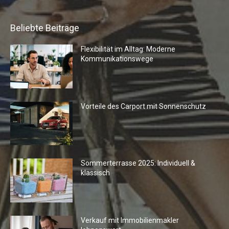
Beliebte Beiträge
Flexibilität im Alltag: Moderne
Kommunikationswege
Vorteile des Carport mit Sonnenschutz
Sommerterrasse 2025: Individuell &
klassisch
Verkauf mit Immobilienmakler