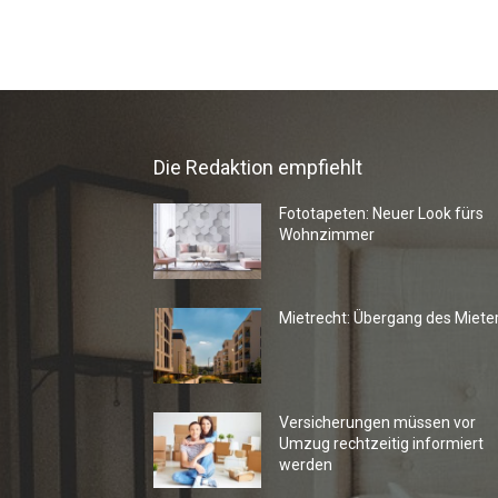
Die Redaktion empfiehlt
Fototapeten: Neuer Look fürs
Wohnzimmer
Mietrecht: Übergang des Miete
Versicherungen müssen vor
Umzug rechtzeitig informiert
werden