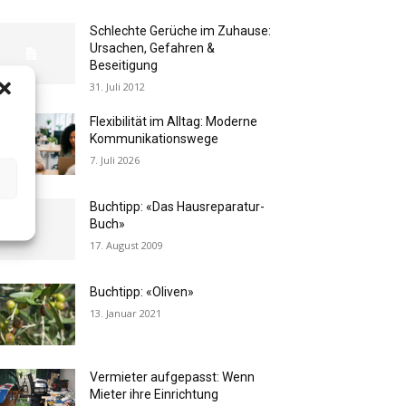
Schlechte Gerüche im Zuhause:
Ursachen, Gefahren &
Beseitigung
31. Juli 2012
Flexibilität im Alltag: Moderne
Kommunikationswege
7. Juli 2026
Buchtipp: «Das Hausreparatur-
Buch»
17. August 2009
Buchtipp: «Oliven»
13. Januar 2021
Vermieter aufgepasst: Wenn
Mieter ihre Einrichtung