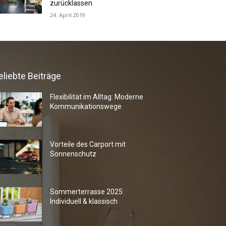
zurücklassen
24. April 2019
eliebte Beiträge
Flexibilität im Alltag: Moderne
Kommunikationswege
Vorteile des Carport mit
Sonnenschutz
Sommerterrasse 2025:
Individuell & klassisch