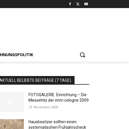
HNUNGSPOLITIK
AKTUELL BELIEBTE BEITRÄGE (7 TAGE)
FOTOGALERIE: Einrichtung – Die
Messehits der imm cologne 2009
13. November 2009
Hausbesitzer sollten einen
systematischen Frühjahrscheck