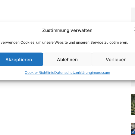
Zustimmung verwalten
 verwenden Cookies, um unsere Website und unseren Service zu optimieren.
Akzeptieren
Ablehnen
Vorlieben
Cookie-Richtlinie
Datenschutzerklärung
impressum