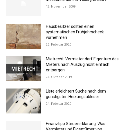
13. November 2009
Hausbesitzer sollten einen
systematischen Frühjahrscheck
vornehmen
25. Februar 2020
Mietrecht: Vermieter darf Eigentum des
Mieters nach Auszug nicht einfach
entsorgen
24. Oktober 2019
Liste erleichtert Suche nach dem
günstigsten Heizungsableser
24. Februar 2020
Finanztipp Steuererklärung: Was
Vermieter und Eigentümer von