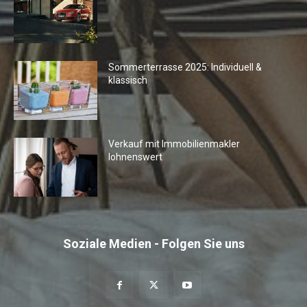
Sommerterrasse 2025: Individuell &
klassisch
Verkauf mit Immobilienmakler
lohnenswert
Soziale Medien - Folgen Sie uns