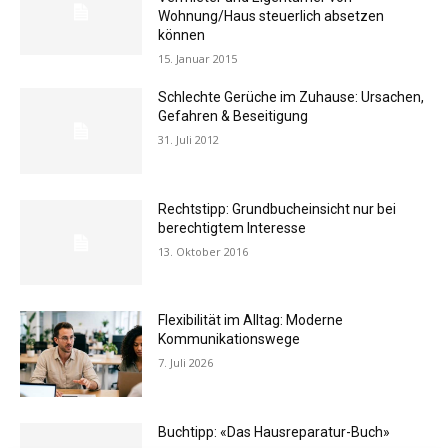
Wohnung/Haus steuerlich absetzen
können
15. Januar 2015
Schlechte Gerüche im Zuhause: Ursachen,
Gefahren & Beseitigung
31. Juli 2012
Rechtstipp: Grundbucheinsicht nur bei
berechtigtem Interesse
13. Oktober 2016
Flexibilität im Alltag: Moderne
Kommunikationswege
7. Juli 2026
Buchtipp: «Das Hausreparatur-Buch»