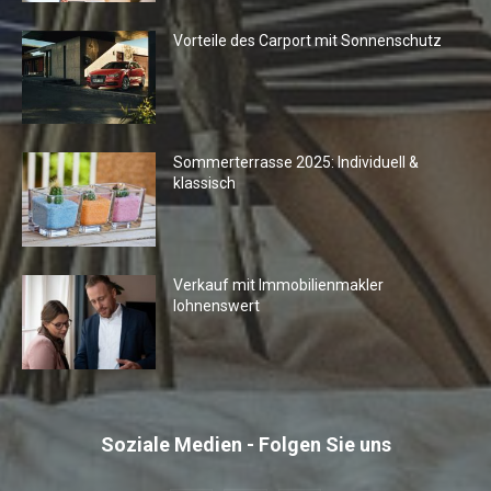
Vorteile des Carport mit Sonnenschutz
Sommerterrasse 2025: Individuell &
klassisch
Verkauf mit Immobilienmakler
lohnenswert
Soziale Medien - Folgen Sie uns