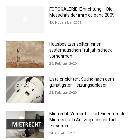
FOTOGALERIE: Einrichtung – Die
Messehits der imm cologne 2009
13. November 2009
Hausbesitzer sollten einen
systematischen Frühjahrscheck
vornehmen
25. Februar 2020
Liste erleichtert Suche nach dem
günstigsten Heizungsableser
24. Februar 2020
Mietrecht: Vermieter darf Eigentum des
Mieters nach Auszug nicht einfach
entsorgen
24. Oktober 2019