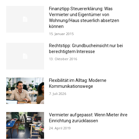
Finanztipp Steuererklärung: Was
Vermieter und Eigentümer von
Wohnung/Haus steuerlich absetzen
können
15. Januar 2015
Rechtstipp: Grundbucheinsicht nur bei
berechtigtem Interesse
13. Oktober 2016
Flexibilität im Alltag: Moderne
Kommunikationswege
7. Juli 2026
Vermieter aufgepasst: Wenn Mieter ihre
Einrichtung zurücklassen
24. April 2019