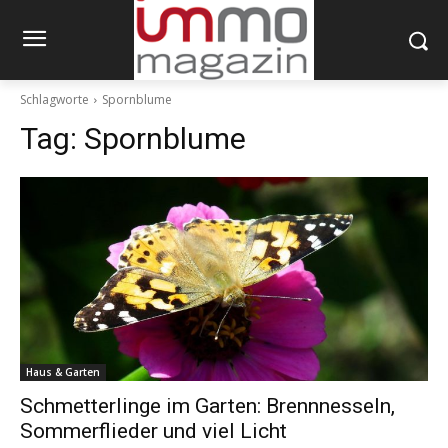
Schlagworte
Spornblume
Tag:
Spornblume
Haus & Garten
Schmetterlinge im Garten: Brennnesseln,
Sommerflieder und viel Licht