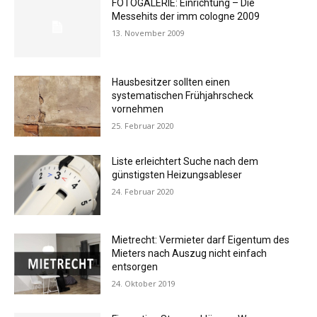
FOTOGALERIE: Einrichtung – Die
Messehits der imm cologne 2009
13. November 2009
Hausbesitzer sollten einen
systematischen Frühjahrscheck
vornehmen
25. Februar 2020
Liste erleichtert Suche nach dem
günstigsten Heizungsableser
24. Februar 2020
Mietrecht: Vermieter darf Eigentum des
Mieters nach Auszug nicht einfach
entsorgen
24. Oktober 2019