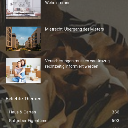
Wohnzimmer
Mietrecht: Übergang des Mieters
Versicherungen müssen vor Umzug
rechtzeitig informiert werden
Beliebte Themen
Haus & Garten
336
Ratgeber Eigentümer
503