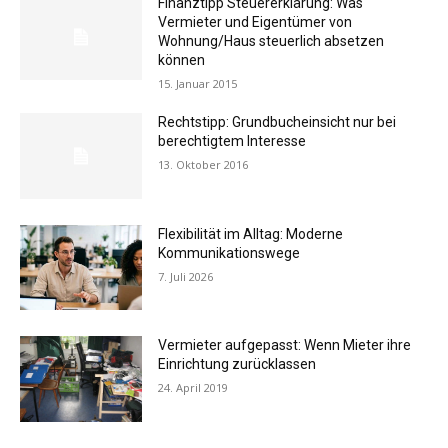
Finanztipp Steuererklärung: Was
Vermieter und Eigentümer von
Wohnung/Haus steuerlich absetzen
können
15. Januar 2015
Rechtstipp: Grundbucheinsicht nur bei
berechtigtem Interesse
13. Oktober 2016
Flexibilität im Alltag: Moderne
Kommunikationswege
7. Juli 2026
Vermieter aufgepasst: Wenn Mieter ihre
Einrichtung zurücklassen
24. April 2019