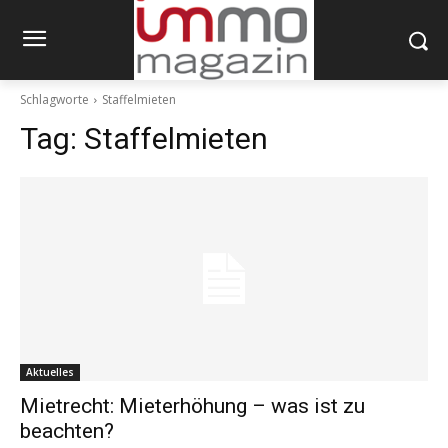
Schlagworte
Staffelmieten
Tag:
Staffelmieten
Aktuelles
Mietrecht: Mieterhöhung – was ist zu
beachten?