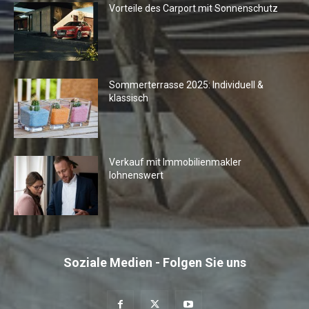
Vorteile des Carport mit Sonnenschutz
Sommerterrasse 2025: Individuell &
klassisch
Verkauf mit Immobilienmakler
lohnenswert
Soziale Medien - Folgen Sie uns